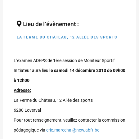
Lieu de l'évènement :
LA FERME DU CHÂTEAU, 12 ALLÉE DES SPORTS
L’examen ADEPS de 1ère session de Moniteur Sportif
Initiateur aura lieu
le samedi 14 décembre 2013 de 09h00
à 12h00
Adresse:
La Ferme du Château, 12 Allée des sports
6280 Loverval
Pour tout renseignement, veuillez contacter la commission
pédagogique via
eric.marechal@new.abft.be