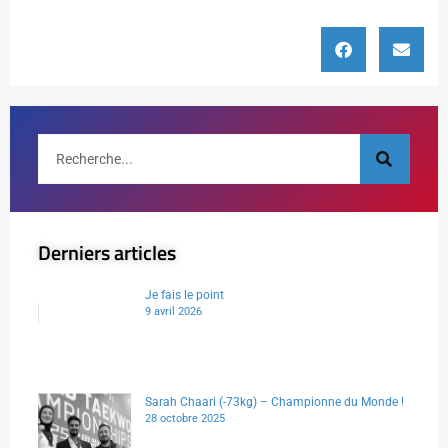
Derniers articles
Je fais le point
9 avril 2026
Sarah Chaari (-73kg) – Championne du Monde !
28 octobre 2025