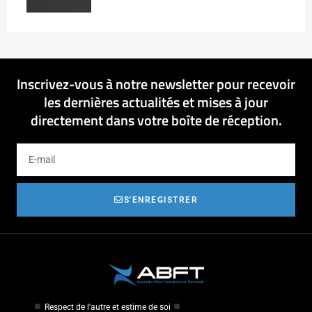
Inscrivez-vous à notre newsletter pour recevoir
les dernières actualités et mises à jour
directement dans votre boîte de réception.
S'ENREGISTRER
Respect de l'autre et estime de soi