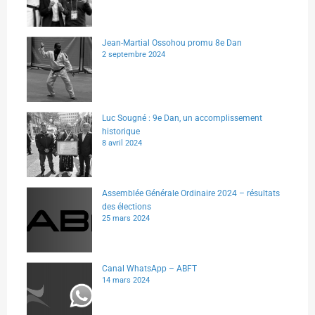
Jean-Martial Ossohou promu 8e Dan
2 septembre 2024
Luc Sougné : 9e Dan, un accomplissement
historique
8 avril 2024
Assemblée Générale Ordinaire 2024 – résultats
des élections
25 mars 2024
Canal WhatsApp – ABFT
14 mars 2024