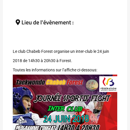
Lieu de l'évènement :
Le club Chabeb Forest organise un inter-club le 24 juin
2018 de 14h30 à 20h30 à Forest.
Toutes les informations sur l’affiche ci-dessous: