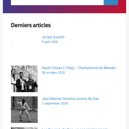
Derniers articles
Je fais le point
9 avril 2026
Sarah Chaari (-73kg) – Championne du Monde !
28 octobre 2025
Jean-Martial Ossohou promu 8e Dan
2 septembre 2024