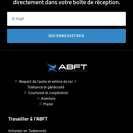
directement dans votre boîte de réception.
S'ENREGISTRER
Respect de l'autre et estime de soi
Tolérance et générosité
Courtoisie et coopération
Aventure
Plaisir
Travailler à l'ABFT
Initiateur en Taekwondo