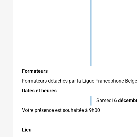
Formateurs
Formateurs détachés par la Ligue Francophone Belg
Dates et heures
Samedi
6 décemb
Votre présence est souhaitée à 9h00
Lieu