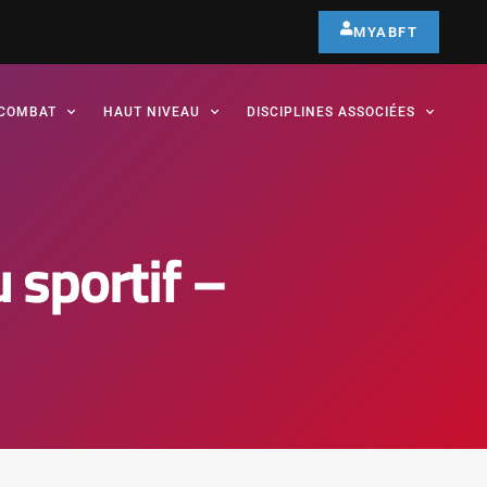
MYABFT
COMBAT
HAUT NIVEAU
DISCIPLINES ASSOCIÉES
 sportif –