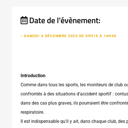
Date de l'évènement:
• SAMEDI 6 DÉCEMBRE 2025 DE 09H15 À 16H45
Introduction
Comme dans tous les sports, les moniteurs de club ou
confrontés à des situations d’accident sportif : contu
dans des cas plus graves, ils pourraient être confront
respiratoire.
Il est indispensable qu’il y ait, dans chaque club, de