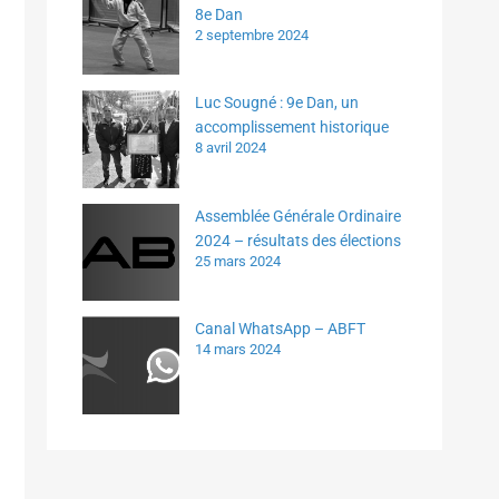
8e Dan
2 septembre 2024
Luc Sougné : 9e Dan, un
accomplissement historique
8 avril 2024
Assemblée Générale Ordinaire
2024 – résultats des élections
25 mars 2024
Canal WhatsApp – ABFT
14 mars 2024