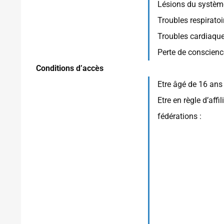
Lésions du système 
Troubles respiratoi
Troubles cardiaque
Perte de conscienc
Conditions d’accès
Etre âgé de 16 ans
Etre en règle d’aff
fédérations :