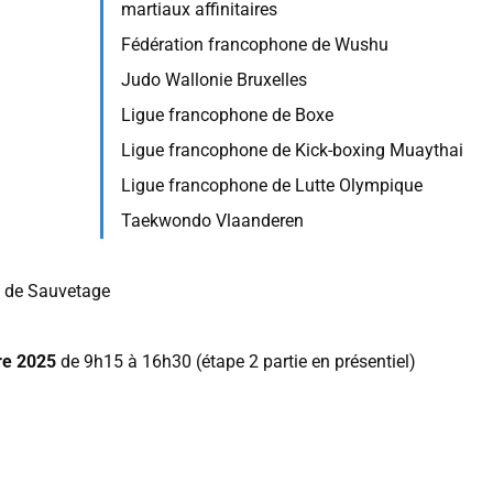
martiaux affinitaires
Fédération francophone de Wushu
Judo Wallonie Bruxelles
Ligue francophone de Boxe
Ligue francophone de Kick-boxing Muaythai
Ligue francophone de Lutte Olympique
Taekwondo Vlaanderen
e de Sauvetage
re 2025
de 9h15 à 16h30 (étape 2 partie en présentiel)