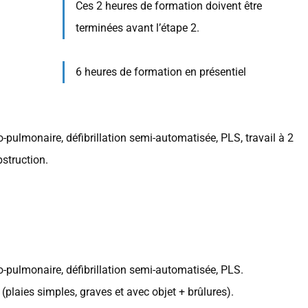
Ces 2 heures de formation doivent être
terminées avant l’étape 2.
6 heures de formation en présentiel
pulmonaire, défibrillation semi-automatisée, PLS, travail à 2
struction.
-pulmonaire, défibrillation semi-automatisée, PLS.
(plaies simples, graves et avec objet + brûlures).