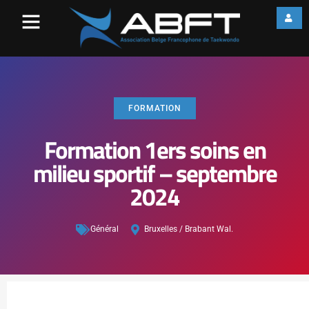
FORMATION
Formation 1ers soins en
milieu sportif – septembre
2024
Général
Bruxelles / Brabant Wal.