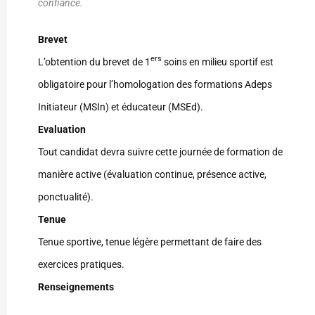
confiance.
Brevet
ers
L’obtention du brevet de 1
soins en milieu sportif est
obligatoire pour l’homologation des formations Adeps
Initiateur (MSIn) et éducateur (MSEd).
Evaluation
Tout candidat devra suivre cette journée de formation de
manière active (évaluation continue, présence active,
ponctualité).
Tenue
Tenue sportive, tenue légère permettant de faire des
exercices pratiques.
Renseignements