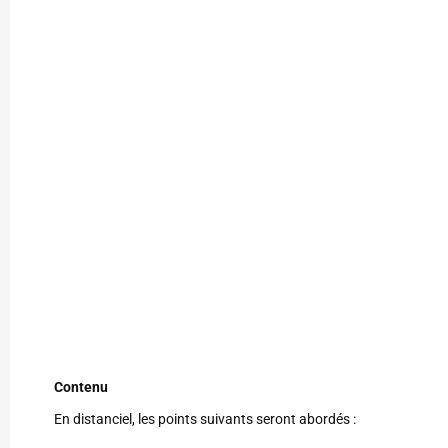
Contenu
En distanciel, les points suivants seront abordés :