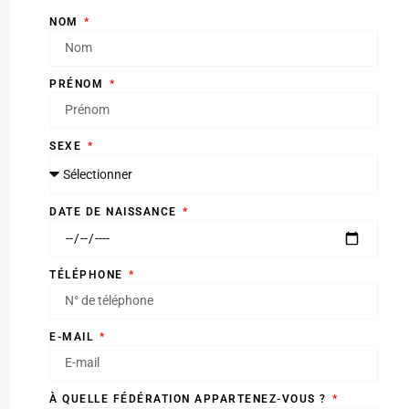
NOM
PRÉNOM
SEXE
DATE DE NAISSANCE
TÉLÉPHONE
E-MAIL
À QUELLE FÉDÉRATION APPARTENEZ-VOUS ?