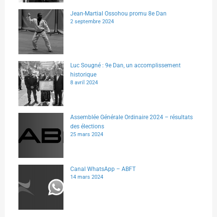
Jean-Martial Ossohou promu 8e Dan
2 septembre 2024
Luc Sougné : 9e Dan, un accomplissement
historique
8 avril 2024
Assemblée Générale Ordinaire 2024 – résultats
des élections
25 mars 2024
Canal WhatsApp – ABFT
14 mars 2024