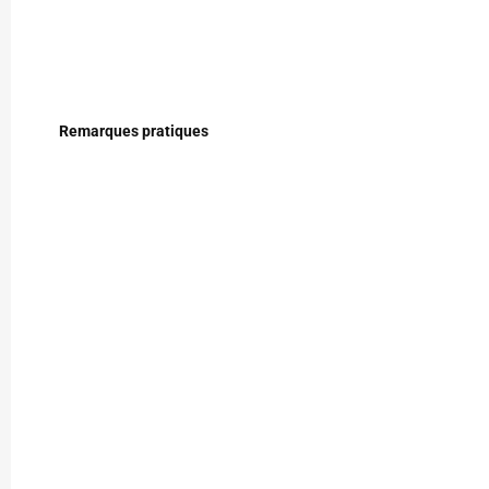
Remarques pratiques