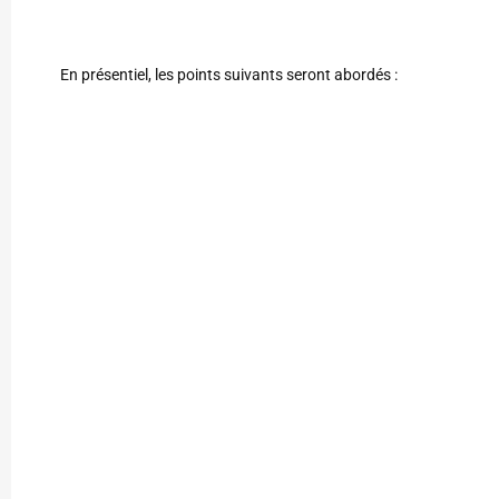
En présentiel, les points suivants seront abordés :