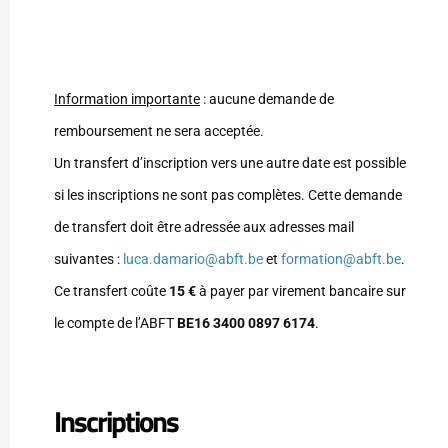
Information importante
: aucune demande de
remboursement ne sera acceptée.
Un transfert d’inscription vers une autre date est possible
si les inscriptions ne sont pas complètes. Cette demande
de transfert doit être adressée aux adresses mail
suivantes :
luca.damario@abft.be
et
formation@abft.be
.
Ce transfert coûte
15 €
à payer par virement bancaire sur
le compte de l’ABFT
BE16 3400 0897 6174
.
Inscriptions