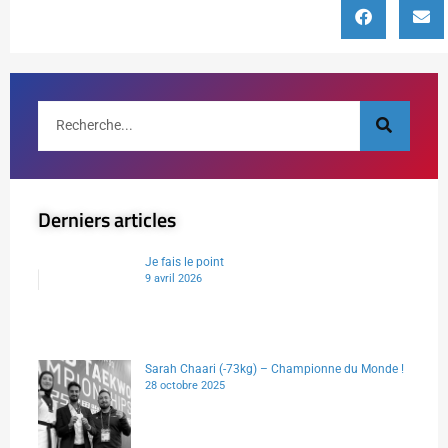
Derniers articles
Je fais le point
9 avril 2026
Sarah Chaari (-73kg) – Championne du Monde !
28 octobre 2025