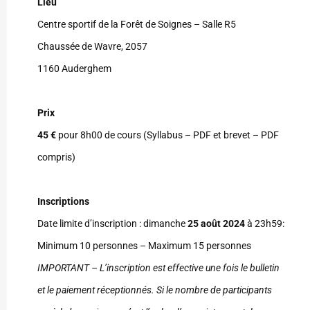
Lieu
Centre sportif de la Forêt de Soignes – Salle R5
Chaussée de Wavre, 2057
1160 Auderghem
Prix
45 €
pour 8h00 de cours (Syllabus – PDF et brevet – PDF
compris)
Inscriptions
Date limite d’inscription : dimanche
25 août 2024
à 23h59:
Minimum 10 personnes – Maximum 15 personnes
IMPORTANT – L’inscription est effective une fois le bulletin
et le paiement réceptionnés. Si le nombre de participants