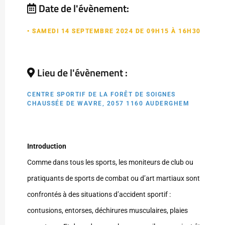
Date de l'évènement:
• SAMEDI 14 SEPTEMBRE 2024 DE 09H15 À 16H30
Lieu de l'évènement :
CENTRE SPORTIF DE LA FORÊT DE SOIGNES
CHAUSSÉE DE WAVRE, 2057 1160 AUDERGHEM
Introduction
Comme dans tous les sports, les moniteurs de club ou
pratiquants de sports de combat ou d’art martiaux sont
confrontés à des situations d’accident sportif :
contusions, entorses, déchirures musculaires, plaies