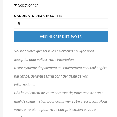
CANDIDATS DÉJÀ INSCRITS
S'INSCRIRE ET PAYER
Veuillez noter que seuls les paiements en ligne sont
acceptés pour valider votre inscription.
Notre système de paiement est entièrement sécurisé et géré
par Stripe, garantissant la confidentialité de vos
informations.
Dès le traitement de votre commande, vous recevrez un e-
mail de confirmation pour confirmer votre inscription. Nous
vous remercions pour votre compréhension et votre