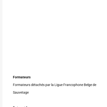
Formateurs
Formateurs détachés par la Ligue Francophone Belge de
Sauvetage