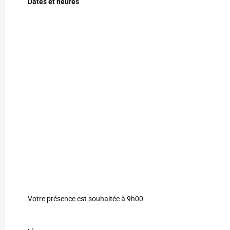
Dates et heures
Votre présence est souhaitée à 9h00