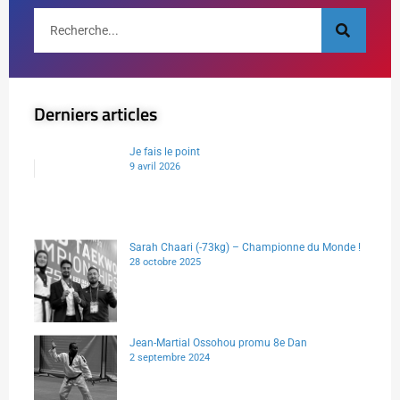
Derniers articles
Je fais le point
9 avril 2026
Sarah Chaari (-73kg) – Championne du Monde !
28 octobre 2025
Jean-Martial Ossohou promu 8e Dan
2 septembre 2024