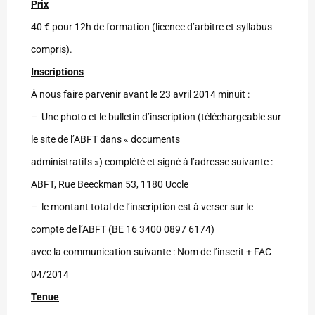
Prix
40 € pour 12h de formation (licence d’arbitre et syllabus
compris).
Inscriptions
À nous faire parvenir avant le 23 avril 2014 minuit :
– Une photo et le bulletin d’inscription (téléchargeable sur
le site de l’ABFT dans « documents
administratifs ») complété et signé à l’adresse suivante :
ABFT, Rue Beeckman 53, 1180 Uccle
– le montant total de l’inscription est à verser sur le
compte de l’ABFT (BE 16 3400 0897 6174)
avec la communication suivante : Nom de l’inscrit + FAC
04/2014
Tenue