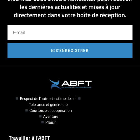
les dernières actualités et mises à jour
directement dans votre boîte de réception.
S'ENREGISTRER
Respect de l'autre et estime de soi
Tolérance et générosité
Courtoisie et coopération
Aventure
Plaisir
Travailler à l'ABFT