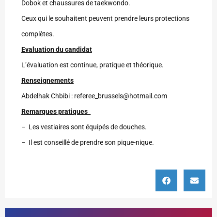
Dobok et chaussures de taekwondo.
Ceux qui le souhaitent peuvent prendre leurs protections
complètes.
Evaluation du candidat
L’évaluation est continue, pratique et théorique.
Renseignements
Abdelhak Chbibi : referee_brussels@hotmail.com
Remarques pratiques
– Les vestiaires sont équipés de douches.
– Il est conseillé de prendre son pique-nique.