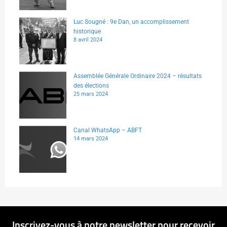
Luc Sougné : 9e Dan, un accomplissement
historique
8 avril 2024
Assemblée Générale Ordinaire 2024 – résultats
des élections
25 mars 2024
Canal WhatsApp – ABFT
14 mars 2024
Inscrivez-vous à notre newsletter pour recevoir