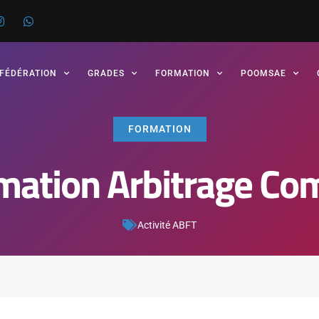
 FÉDÉRATION
GRADES
FORMATION
POOMSAE
FORMATION
mation Arbitrage Co
Activité ABFT