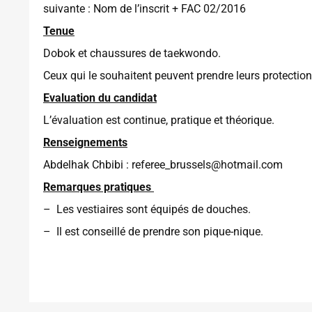
suivante : Nom de l’inscrit + FAC 02/2016
Tenue
Dobok et chaussures de taekwondo.
Ceux qui le souhaitent peuvent prendre leurs protectio
Evaluation du candidat
L’évaluation est continue, pratique et théorique.
Renseignements
Abdelhak Chbibi : referee_brussels@hotmail.com
Remarques pratiques
– Les vestiaires sont équipés de douches.
– Il est conseillé de prendre son pique-nique.