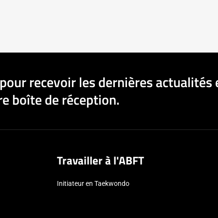
pour recevoir les dernières actualités 
e boîte de réception.
Travailler à l'ABFT
Initiateur en Taekwondo