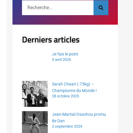
Derniers articles
Je fais le point
9 avril 2026
Sarah Chaari (-73kg) –
Championne du Monde !
28 octobre 2025
Jean-Martial Ossohou promu
8e Dan
2 septembre 2024