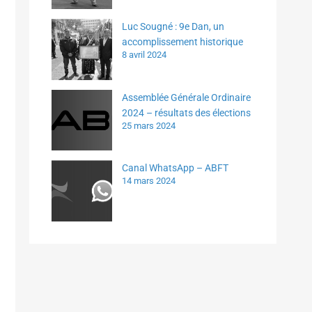
Luc Sougné : 9e Dan, un
accomplissement historique
8 avril 2024
Assemblée Générale Ordinaire
2024 – résultats des élections
25 mars 2024
Canal WhatsApp – ABFT
14 mars 2024
n