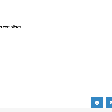
ns complètes.