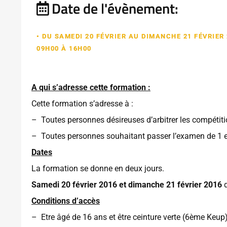
Date de l'évènement:
• DU SAMEDI 20 FÉVRIER AU DIMANCHE 21 FÉVRIER 
09H00 À 16H00
A qui s’adresse cette formation :
Cette formation s’adresse à :
– Toutes personnes désireuses d’arbitrer les compéti
– Toutes personnes souhaitant passer l’examen de 1 
Dates
La formation se donne en deux jours.
Samedi 20 février 2016 et dimanche 21 février 2016
d
Conditions d’accès
– Etre âgé de 16 ans et être ceinture verte (6ème Keup