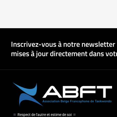
Inscrivez-vous à notre newsletter 
mises à jour directement dans votr
Respect de l'autre et estime de soi