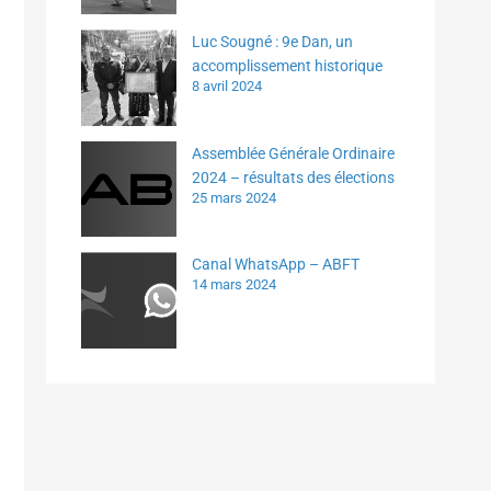
Luc Sougné : 9e Dan, un
accomplissement historique
8 avril 2024
Assemblée Générale Ordinaire
2024 – résultats des élections
25 mars 2024
Canal WhatsApp – ABFT
14 mars 2024