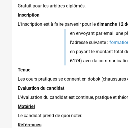
Gratuit pour les arbitres diplômés.
Inscription
L’inscription est à faire parvenir pour le
dimanche 12 
en envoyant par email une ph
l’adresse suivante :
formatio
en payant le montant total de 
6174
) avec la communicatio
Tenue
Les cours pratiques se donnent en dobok (chaussures 
Evaluation du candidat
L’évaluation du candidat est continue, pratique et théor
Matériel
Le candidat prend de quoi noter.
Références