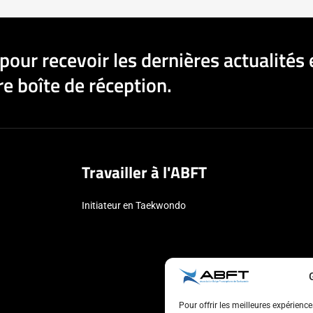
pour recevoir les dernières actualités 
e boîte de réception.
Travailler à l'ABFT
Initiateur en Taekwondo
Pour offrir les meilleures expérienc