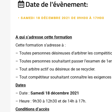
Date de l'évènement:
• SAMEDI 18 DÉCEMBRE 2021 DE 09H30 À 17H00
A qui s’adresse cette formation
Cette formation s’adresse à :
– Toutes personnes désireuses d’arbitrer les compétit
– Toutes personnes souhaitant passer l’examen de 1er
– Tout arbitre actif ou désireux de se recycler.
– Tout compétiteur souhaitant connaître les exigence
Dates
– Date :
Samedi 18 décembre 2021
– Heure : 9h30 à 12h30 et de 14h à 17h.
Conditions d’accès