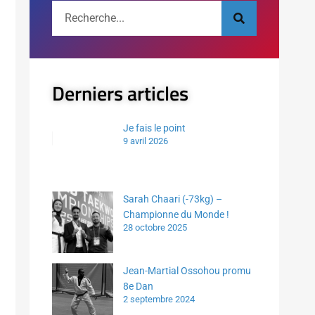
Derniers articles
Je fais le point
9 avril 2026
Sarah Chaari (-73kg) –
Championne du Monde !
28 octobre 2025
Jean-Martial Ossohou promu
8e Dan
2 septembre 2024