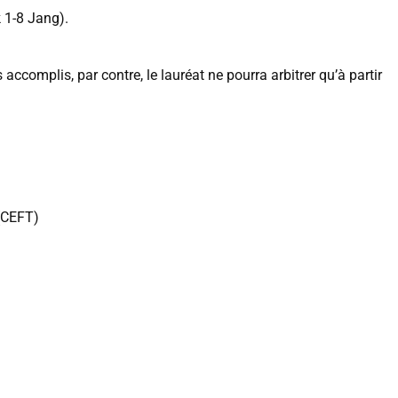
 1-8 Jang).
 accomplis, par contre, le lauréat ne pourra arbitrer qu’à partir
(CEFT)