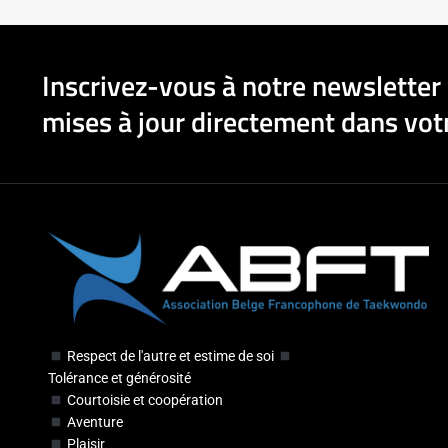
Inscrivez-vous à notre newsletter 
mises à jour directement dans votr
Respect de l'autre et estime de soi
Tolérance et générosité
Courtoisie et coopération
Aventure
Plaisir