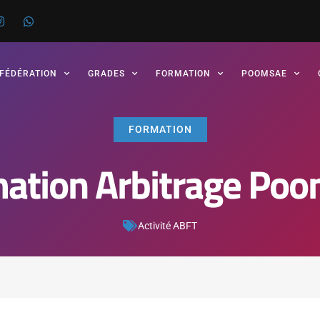
 FÉDÉRATION
GRADES
FORMATION
POOMSAE
FORMATION
ation Arbitrage Po
Activité ABFT