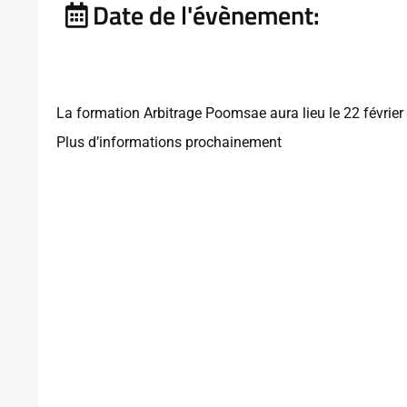
Date de l'évènement:
La formation Arbitrage Poomsae aura lieu le 22 février
Plus d’informations prochainement