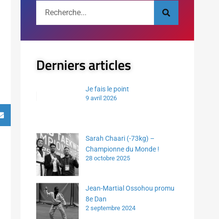
Derniers articles
Je fais le point
9 avril 2026
Sarah Chaari (-73kg) –
Championne du Monde !
28 octobre 2025
Jean-Martial Ossohou promu
8e Dan
2 septembre 2024