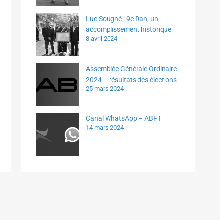
Luc Sougné : 9e Dan, un
accomplissement historique
8 avril 2024
Assemblée Générale Ordinaire
2024 – résultats des élections
25 mars 2024
Canal WhatsApp – ABFT
14 mars 2024