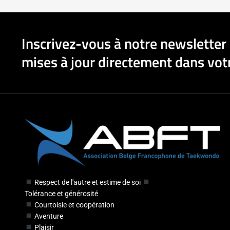
Inscrivez-vous à notre newsletter 
mises à jour directement dans votr
Respect de l'autre et estime de soi
Tolérance et générosité
Courtoisie et coopération
Aventure
Plaisir