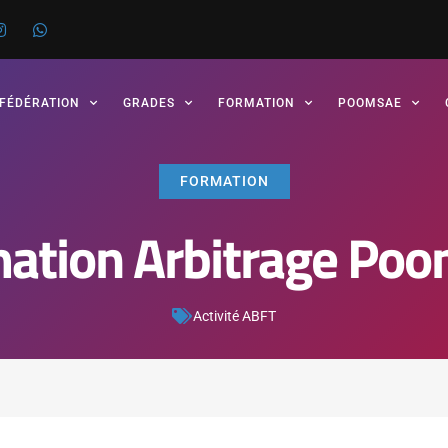
 FÉDÉRATION
GRADES
FORMATION
POOMSAE
FORMATION
ation Arbitrage Po
Activité ABFT