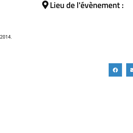
Lieu de l'évènement :
 2014.