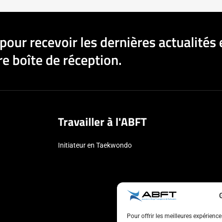
pour recevoir les dernières actualités 
e boîte de réception.
Travailler à l'ABFT
Initiateur en Taekwondo
Pour offrir les meilleures expérienc