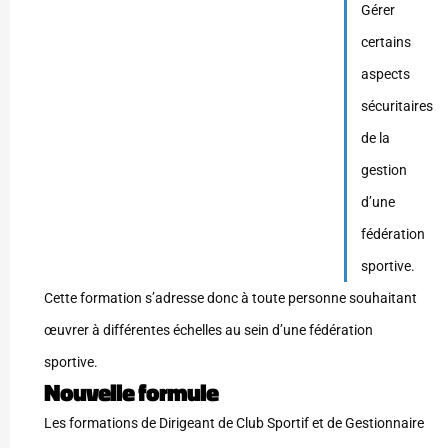
Gérer
certains
aspects
sécuritaires
de la
gestion
d’une
fédération
sportive.
Cette formation s’adresse donc à toute personne souhaitant
œuvrer à différentes échelles au sein d’une fédération
sportive.
Nouvelle formule
Les formations de Dirigeant de Club Sportif et de Gestionnaire