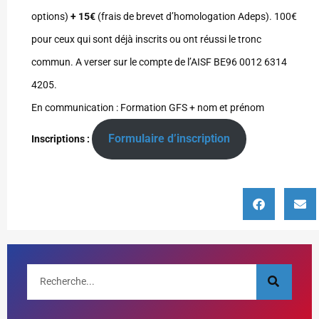
options)
+ 15€
(frais de brevet d’homologation Adeps). 100€
pour ceux qui sont déjà inscrits ou ont réussi le tronc
commun. A verser sur le compte de l’AISF BE96 0012 6314
4205.
En communication : Formation GFS + nom et prénom
Formulaire d’inscription
Inscriptions :