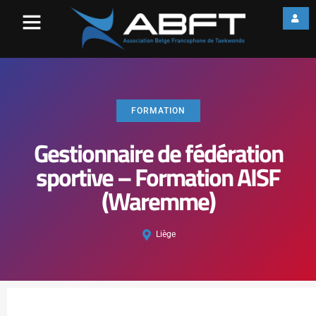
FORMATION
Gestionnaire de fédération
sportive – Formation AISF
(Waremme)
Liège