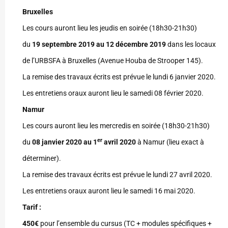
Bruxelles
Les cours auront lieu les jeudis en soirée (18h30-21h30)
du
19 septembre 2019 au 12 décembre 2019
dans les locaux
de l’URBSFA à Bruxelles (Avenue Houba de Strooper 145).
La remise des travaux écrits est prévue le lundi 6 janvier 2020.
Les entretiens oraux auront lieu le samedi 08 février 2020.
Namur
Les cours auront lieu les mercredis en soirée (18h30-21h30)
er
du
08 janvier 2020 au 1
avril 2020
à Namur (lieu exact à
déterminer).
La remise des travaux écrits est prévue le lundi 27 avril 2020.
Les entretiens oraux auront lieu le samedi 16 mai 2020.
Tarif :
450€
pour l’ensemble du cursus (TC + modules spécifiques +