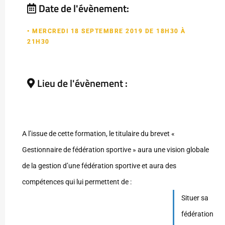
Date de l'évènement:
• MERCREDI 18 SEPTEMBRE 2019 DE 18H30 À
21H30
Lieu de l'évènement :
A l’issue de cette formation, le titulaire du brevet «
Gestionnaire de fédération sportive » aura une vision globale
de la gestion d’une fédération sportive et aura des
compétences qui lui permettent de :
Situer sa
fédération