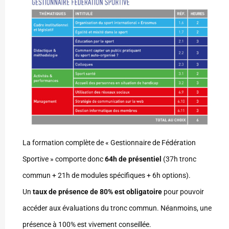
La formation complète de « Gestionnaire de Fédération
Sportive » comporte donc
64h de présentiel
(37h tronc
commun + 21h de modules spécifiques + 6h options).
Un
taux de présence de 80% est obligatoire
pour pouvoir
accéder aux évaluations du tronc commun. Néanmoins, une
présence à 100% est vivement conseillée.