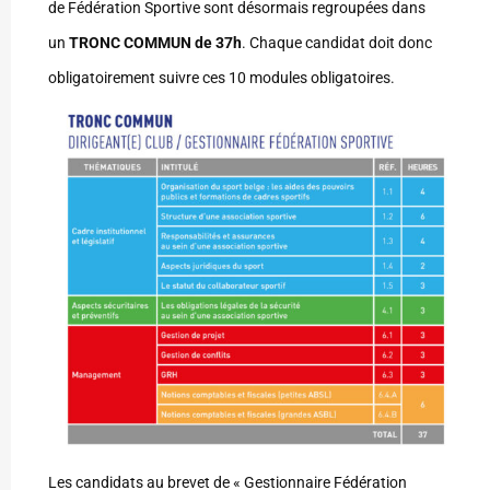
de Fédération Sportive sont désormais regroupées dans
un
TRONC COMMUN de 37h
. Chaque candidat doit donc
obligatoirement suivre ces 10 modules obligatoires.
Les candidats au brevet de « Gestionnaire Fédération