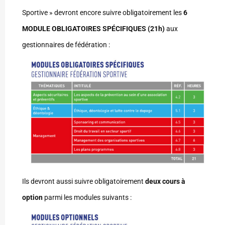
Sportive » devront encore suivre obligatoirement les
6
MODULE OBLIGATOIRES SPÉCIFIQUES (21h)
aux
gestionnaires de fédération :
Ils devront aussi suivre obligatoirement
deux cours à
option
parmi les modules suivants :