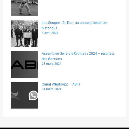
Luc Sougné : 9e Dan, un accomplissement
historique
8 avril 2024
Assemblée Générale Ordinaire 2024 – résultats
des élections
25 mars 2024
Canal WhatsApp – ABFT
14 mars 2024