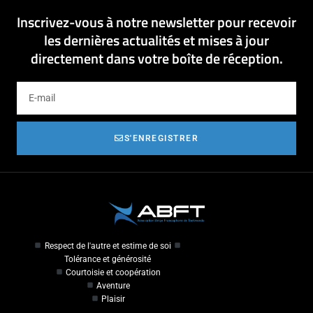
Inscrivez-vous à notre newsletter pour recevoir
les dernières actualités et mises à jour
directement dans votre boîte de réception.
S'ENREGISTRER
Respect de l'autre et estime de soi
Tolérance et générosité
Courtoisie et coopération
Aventure
Plaisir