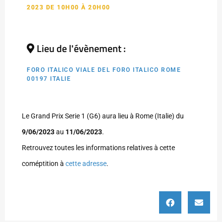
2023 DE 10H00 À 20H00
Lieu de l'évènement :
FORO ITALICO VIALE DEL FORO ITALICO ROME
00197 ITALIE
Le Grand Prix Serie 1 (G6) aura lieu à Rome (Italie) du
9/06/2023
au
11/06/2023
.
Retrouvez toutes les informations relatives à cette
coméptition à
cette adresse
.