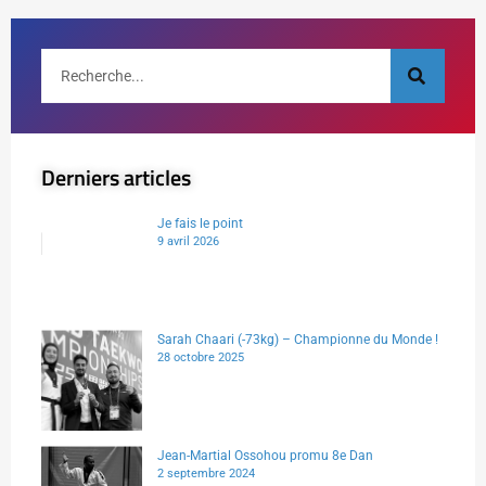
Derniers articles
Je fais le point
9 avril 2026
Sarah Chaari (-73kg) – Championne du Monde !
28 octobre 2025
Jean-Martial Ossohou promu 8e Dan
2 septembre 2024