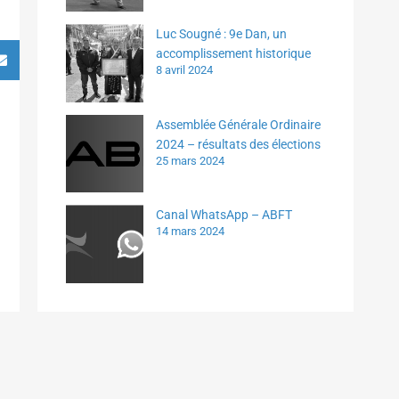
Luc Sougné : 9e Dan, un
accomplissement historique
8 avril 2024
Assemblée Générale Ordinaire
2024 – résultats des élections
25 mars 2024
Canal WhatsApp – ABFT
14 mars 2024