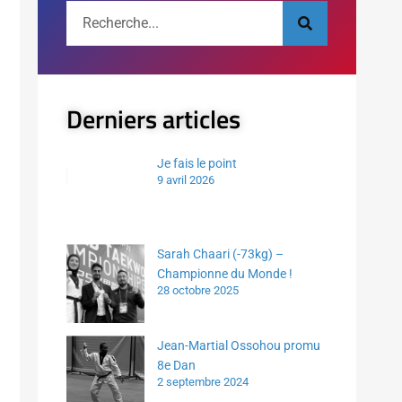
Derniers articles
Je fais le point
9 avril 2026
Sarah Chaari (-73kg) –
Championne du Monde !
28 octobre 2025
Jean-Martial Ossohou promu
8e Dan
2 septembre 2024