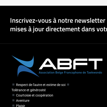
Inscrivez-vous à notre newsletter 
mises à jour directement dans votr
Respect de l'autre et estime de soi
Tolérance et générosité
Courtoisie et coopération
Aventure
Plaisir