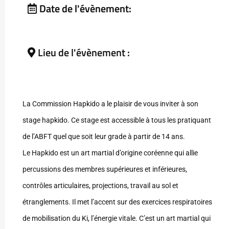
Date de l'évènement:
Lieu de l'évènement :
La Commission Hapkido a le plaisir de vous inviter à son
stage hapkido. Ce stage est accessible à tous les pratiquant
de l’ABFT quel que soit leur grade à partir de 14 ans.
Le Hapkido est un art martial d’origine coréenne qui allie
percussions des membres supérieures et inférieures,
contrôles articulaires, projections, travail au sol et
étranglements. Il met l’accent sur des exercices respiratoires
de mobilisation du Ki, l’énergie vitale. C’est un art martial qui