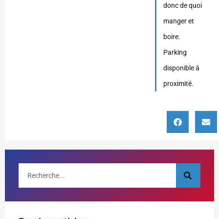
donc de quoi
manger et
boire.
Parking
disponible à
proximité.