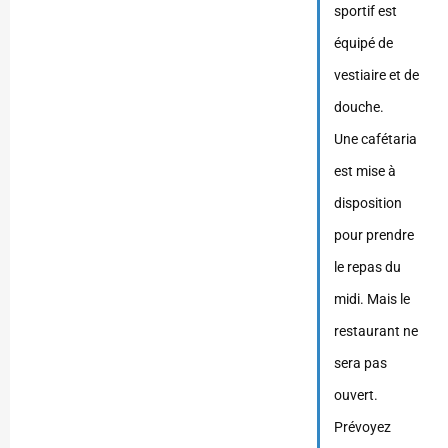
sportif est
équipé de
vestiaire et de
douche.
Une cafétaria
est mise à
disposition
pour prendre
le repas du
midi. Mais le
restaurant ne
sera pas
ouvert.
Prévoyez