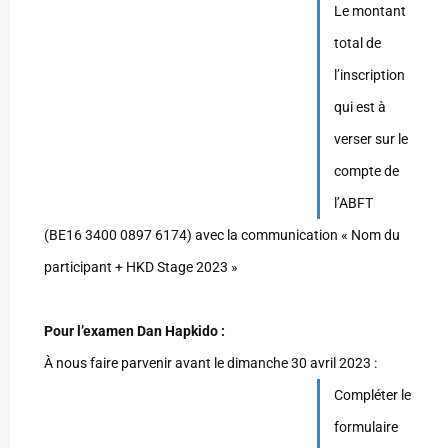
Le montant
total de
l’inscription
qui est à
verser sur le
compte de
l’ABFT
(BE16 3400 0897 6174) avec la communication « Nom du
participant + HKD Stage 2023 »
Pour l’examen Dan Hapkido :
À nous faire parvenir avant le dimanche 30 avril 2023 :
Compléter le
formulaire