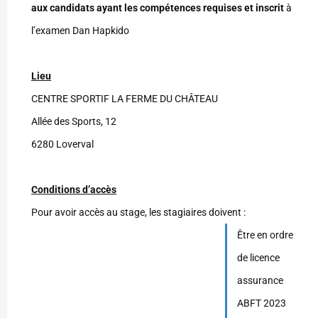
aux candidats ayant les compétences requises et inscrit
à
l’examen Dan Hapkido
Lieu
CENTRE SPORTIF LA FERME DU CHÂTEAU
Allée des Sports, 12
6280 Loverval
Conditions d’accès
Pour avoir accès au stage, les stagiaires doivent :
Être en ordre
de licence
assurance
ABFT 2023