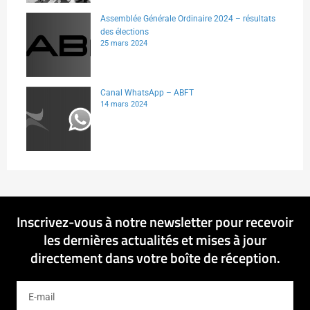
Assemblée Générale Ordinaire 2024 – résultats
des élections
25 mars 2024
Canal WhatsApp – ABFT
14 mars 2024
Inscrivez-vous à notre newsletter pour recevoir
les dernières actualités et mises à jour
directement dans votre boîte de réception.