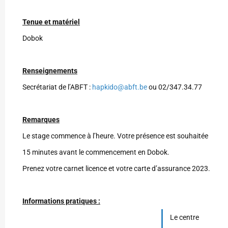
Tenue et matériel
Dobok
Renseignements
Secrétariat de l’ABFT :
hapkido@abft.be
ou 02/347.34.77
Remarques
Le stage commence à l’heure. Votre présence est souhaitée
15 minutes avant le commencement en Dobok.
Prenez votre carnet licence et votre carte d’assurance 2023.
Informations pratiques :
Le centre