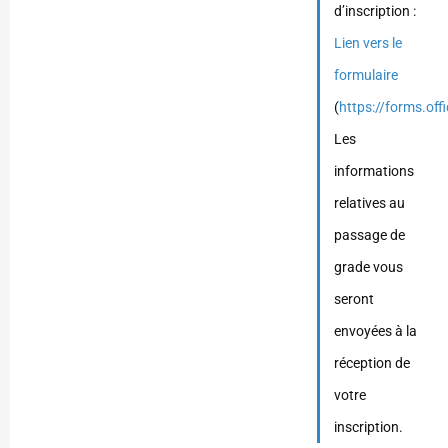
d’inscription :
Lien vers le
formulaire
(
https://forms.of
Les
informations
relatives au
passage de
grade vous
seront
envoyées à la
réception de
votre
inscription.