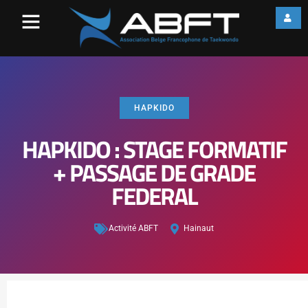
HAPKIDO
HAPKIDO : STAGE FORMATIF
+ PASSAGE DE GRADE
FEDERAL
Activité ABFT
Hainaut