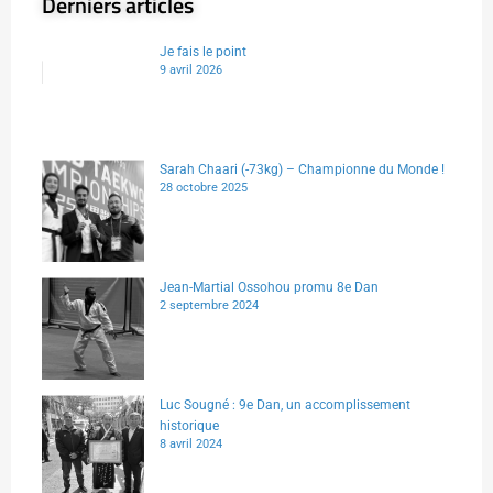
Derniers articles
Je fais le point
9 avril 2026
Sarah Chaari (-73kg) – Championne du Monde !
28 octobre 2025
Jean-Martial Ossohou promu 8e Dan
2 septembre 2024
Luc Sougné : 9e Dan, un accomplissement
historique
8 avril 2024