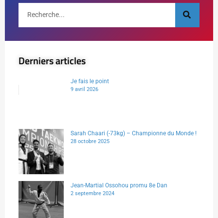
Derniers articles
Je fais le point
9 avril 2026
Sarah Chaari (-73kg) – Championne du Monde !
28 octobre 2025
Jean-Martial Ossohou promu 8e Dan
2 septembre 2024