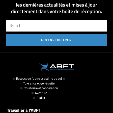
les dernières actualités et mises à jour
directement dans votre boîte de réception.
S'ENREGISTRER
Respect de l'autre et estime de soi
Tolérance et générosité
Courtoisie et coopération
Aventure
Plaisir
Travailler à l'ABFT