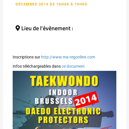
DÉCEMBRE 2014 DE 10H00 À 19H00
Lieu de l'évènement :
Inscriptions sur
http://www.ma-regonline.com
Infos téléchargeables dans
ce document