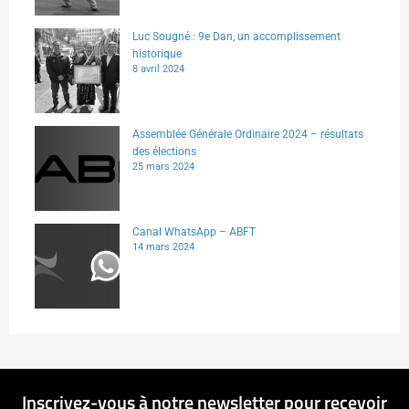
Luc Sougné : 9e Dan, un accomplissement
historique
8 avril 2024
Assemblée Générale Ordinaire 2024 – résultats
des élections
25 mars 2024
Canal WhatsApp – ABFT
14 mars 2024
Inscrivez-vous à notre newsletter pour recevoir