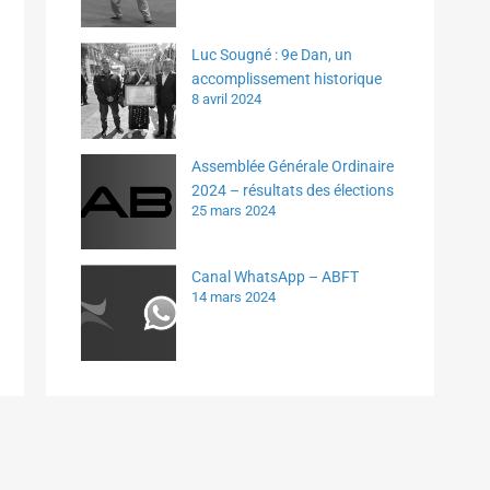
Luc Sougné : 9e Dan, un
accomplissement historique
8 avril 2024
Assemblée Générale Ordinaire
2024 – résultats des élections
25 mars 2024
Canal WhatsApp – ABFT
14 mars 2024