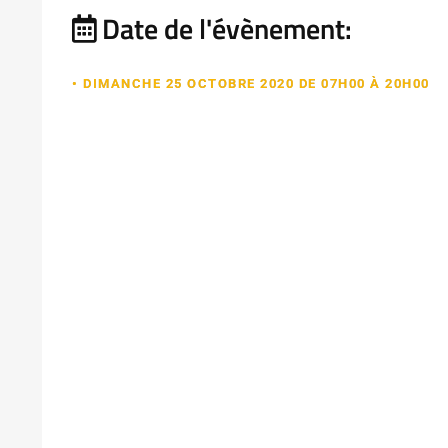
Date de l'évènement:
• DIMANCHE 25 OCTOBRE 2020 DE 07H00 À 20H00