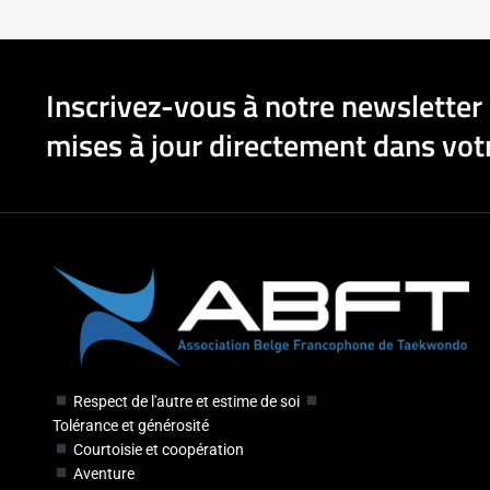
Inscrivez-vous à notre newsletter 
mises à jour directement dans votr
Respect de l'autre et estime de soi
Tolérance et générosité
Courtoisie et coopération
Aventure