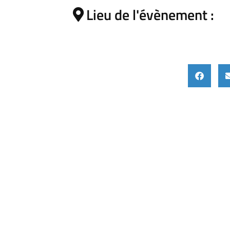
Lieu de l'évènement :