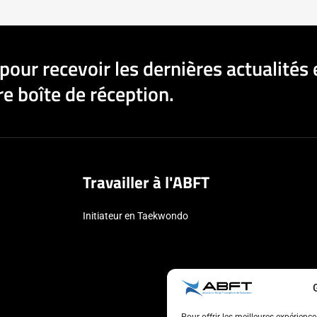
pour recevoir les dernières actualités 
e boîte de réception.
Travailler à l'ABFT
Initiateur en Taekwondo