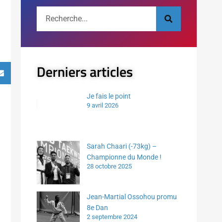
Derniers articles
Je fais le point
9 avril 2026
Sarah Chaari (-73kg) –
Championne du Monde !
28 octobre 2025
Jean-Martial Ossohou promu
8e Dan
2 septembre 2024