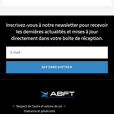
Inscrivez-vous à notre newsletter pour recevoir
les dernières actualités et mises à jour
directement dans votre boîte de réception.
S'ENREGISTRER
Respect de l'autre et estime de soi
Tolérance et générosité