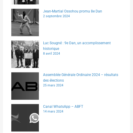
Jean-Martial Ossohou promu 8e Dan
2 septembre 2024
Luc Sougné : 9e Dan, un accomplissement
historique
8 avril 2024
Assemblée Générale Ordinaire 2024 – résultats
des élections
25 mars 2024
Canal WhatsApp – ABFT
14 mars 2024