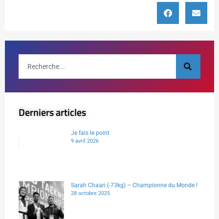
Derniers articles
Je fais le point
9 avril 2026
Sarah Chaari (-73kg) – Championne du Monde !
28 octobre 2025