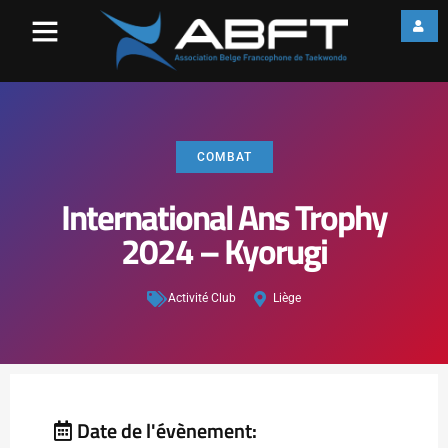
COMBAT
International Ans Trophy
2024 – Kyorugi
Activité Club
Liège
Date de l'évènement: