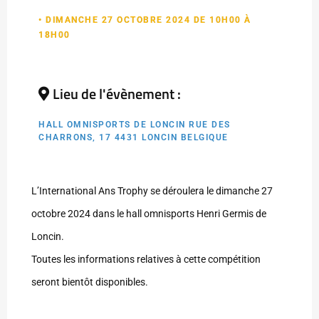
• DIMANCHE 27 OCTOBRE 2024 DE 10H00 À
18H00
Lieu de l'évènement :
HALL OMNISPORTS DE LONCIN RUE DES
CHARRONS, 17 4431 LONCIN BELGIQUE
L’International Ans Trophy se déroulera le dimanche 27
octobre 2024 dans le hall omnisports Henri Germis de
Loncin.
Toutes les informations relatives à cette compétition
seront bientôt disponibles.