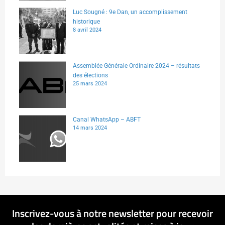
Luc Sougné : 9e Dan, un accomplissement
historique
8 avril 2024
Assemblée Générale Ordinaire 2024 – résultats
des élections
25 mars 2024
Canal WhatsApp – ABFT
14 mars 2024
Inscrivez-vous à notre newsletter pour recevoir