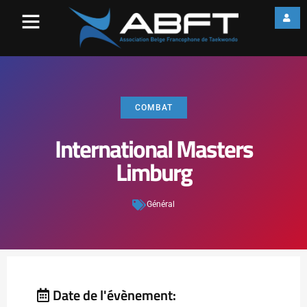
COMBAT
International Masters
Limburg
Général
Date de l'évènement: