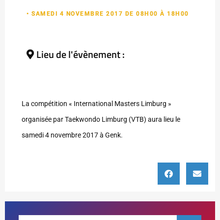
• SAMEDI 4 NOVEMBRE 2017 DE 08H00 À 18H00
Lieu de l'évènement :
La compétition « International Masters Limburg »
organisée par Taekwondo Limburg (VTB) aura lieu le
samedi 4 novembre 2017 à Genk.