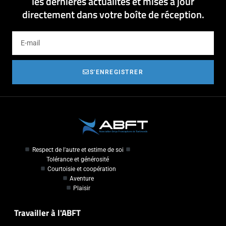
les dernières actualités et mises à jour
directement dans votre boîte de réception.
S'ENREGISTRER
Respect de l'autre et estime de soi
Tolérance et générosité
Courtoisie et coopération
Aventure
Plaisir
Travailler à l'ABFT