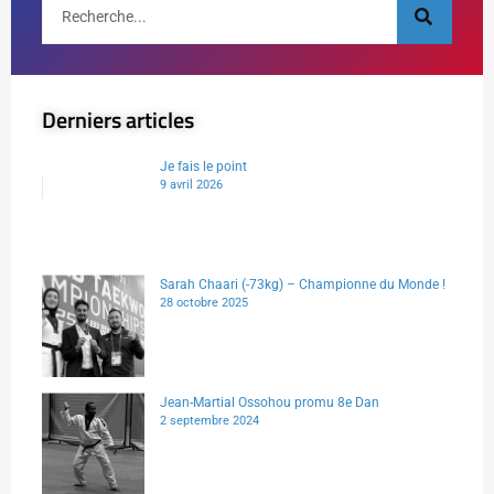
Derniers articles
Je fais le point
9 avril 2026
Sarah Chaari (-73kg) – Championne du Monde !
28 octobre 2025
Jean-Martial Ossohou promu 8e Dan
2 septembre 2024