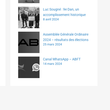
Luc Sougné : 9e Dan, un
accomplissement historique
8 avril 2024
Assemblée Générale Ordinaire
2024 – résultats des élections
25 mars 2024
Canal WhatsApp – ABFT
14 mars 2024