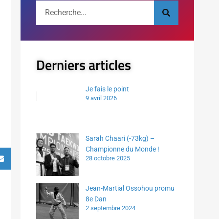
Derniers articles
Je fais le point
9 avril 2026
Sarah Chaari (-73kg) –
Championne du Monde !
28 octobre 2025
Jean-Martial Ossohou promu
8e Dan
2 septembre 2024