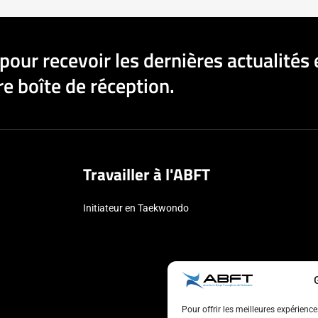
pour recevoir les dernières actualités 
e boîte de réception.
Travailler à l'ABFT
Initiateur en Taekwondo
Pour offrir les meilleures expérienc