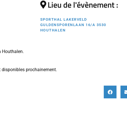
Lieu de l'évènement :
SPORTHAL LAKERVELD
GULDENSPORENLAAN 16/A 3530
HOUTHALEN
 Houthalen.
nt disponibles prochainement.