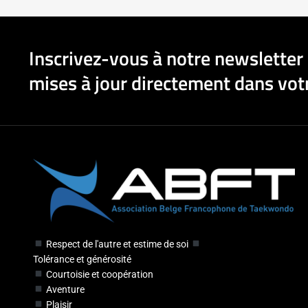
Inscrivez-vous à notre newsletter 
mises à jour directement dans votr
Respect de l'autre et estime de soi
Tolérance et générosité
Courtoisie et coopération
Aventure
Plaisir