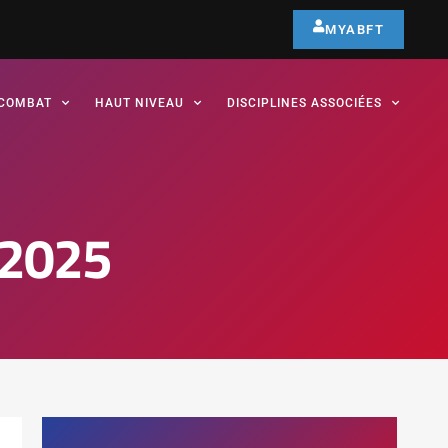
MYABFT
COMBAT
HAUT NIVEAU
DISCIPLINES ASSOCIÉES
 2025