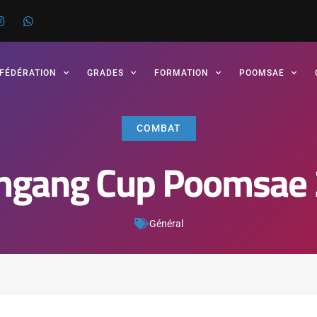
 FÉDÉRATION
GRADES
FORMATION
POOMSAE
COMBAT
gang Cup Poomsae
Général