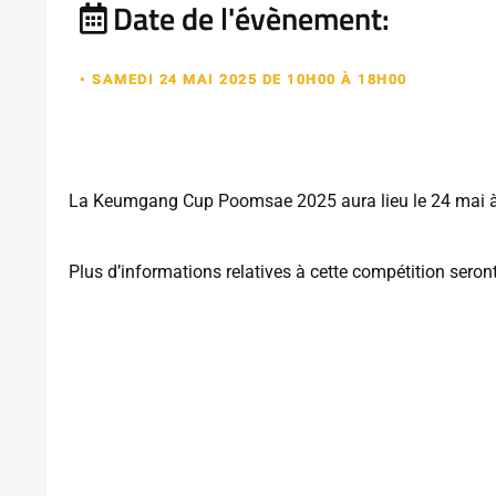
Date de l'évènement:
• SAMEDI 24 MAI 2025 DE 10H00 À 18H00
La Keumgang Cup Poomsae 2025 aura lieu le 24 mai à
Plus d’informations relatives à cette compétition sero