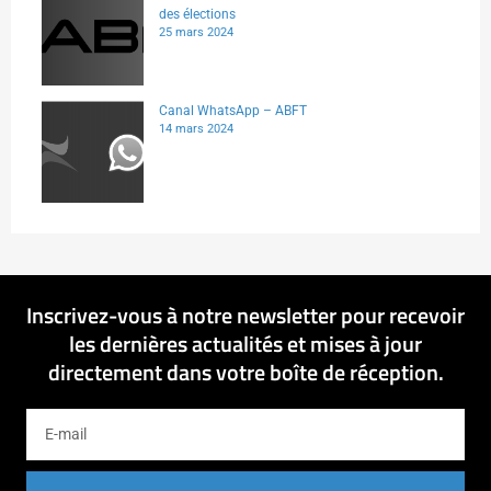
des élections
25 mars 2024
Canal WhatsApp – ABFT
14 mars 2024
Inscrivez-vous à notre newsletter pour recevoir
les dernières actualités et mises à jour
directement dans votre boîte de réception.