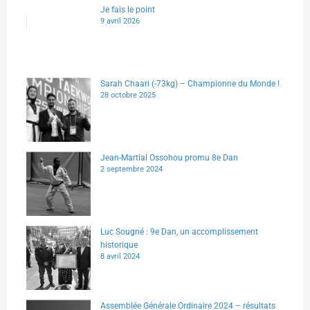
Je fais le point
9 avril 2026
Sarah Chaari (-73kg) – Championne du Monde !
28 octobre 2025
Jean-Martial Ossohou promu 8e Dan
2 septembre 2024
Luc Sougné : 9e Dan, un accomplissement
historique
8 avril 2024
Assemblée Générale Ordinaire 2024 – résultats