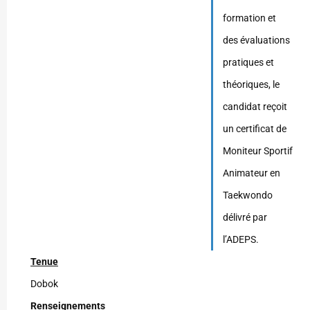
formation et
des évaluations
pratiques et
théoriques, le
candidat reçoit
un certificat de
Moniteur Sportif
Animateur en
Taekwondo
délivré par
l’ADEPS.
Tenue
Dobok
Renseignements