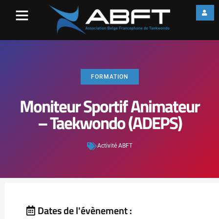
FORMATION
Moniteur Sportif Animateur
– Taekwondo (ADEPS)
Activité ABFT
Dates de l'évènement :