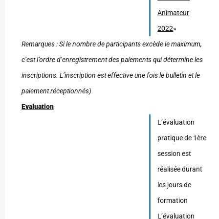
Animateur
2022
»
Remarques : Si le nombre de participants excède le maximum,
c’est l’ordre d’enregistrement des paiements qui détermine les
inscriptions. L’inscription est effective une fois le bulletin et le
paiement réceptionnés)
Evaluation
L’évaluation
pratique de 1ère
session est
réalisée durant
les jours de
formation
L’évaluation