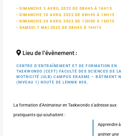
• DIMANCHE 3 AVRIL 2022 DE 08H45 À 16H15
• DIMANCHE 10 AVRIL 2022 DE 08H45 À 16H15
• DIMANCHE 24 AVRIL 2022 DE 13H00 À 16H15
• SAMEDI 7 MAI 2022 DE 08H45 À 16H15
Lieu de l'évènement :
CENTRE D’ENTRAÎNEMENT ET DE FORMATION EN
TAEKWONDO (CEFT) FACULTÉ DES SCIENCES DE LA
MOTRICITÉ (ULB) CAMPUS ERASME – BÂTIMENT N
(NIVEAU 1) ROUTE DE LENNIK 808,
La formation d’Animateur en Taekwondo s’adresse aux
pratiquants qui souhaitent :
Apprendre à
animer une