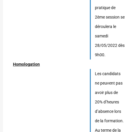
pratique de
2ème session se
déroulera le
samedi
28/05/2022 dès
9h00.
Homologation
Les candidats
ne peuvent pas
avoir plus de
20% d’heures
d’absence lors
de la formation.
Au terme de la