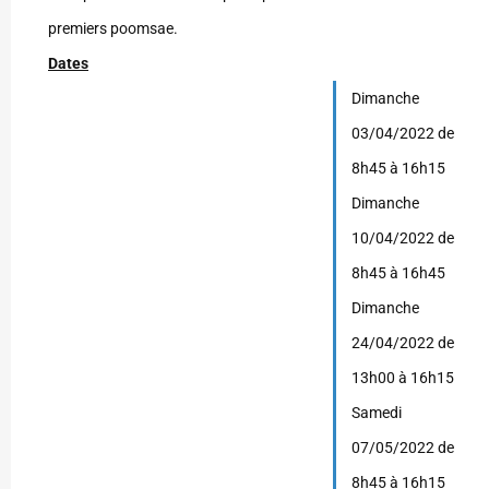
premiers poomsae.
Dates
Dimanche
03/04/2022 de
8h45 à 16h15
Dimanche
10/04/2022 de
8h45 à 16h45
Dimanche
24/04/2022 de
13h00 à 16h15
Samedi
07/05/2022 de
8h45 à 16h15