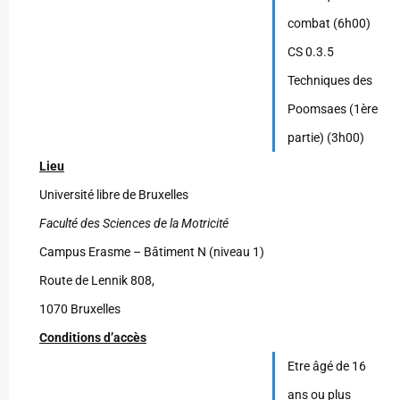
combat (6h00)
CS 0.3.5
Techniques des
Poomsaes (1ère
partie) (3h00)
Lieu
Université libre de Bruxelles
Faculté des Sciences de la Motricité
Campus Erasme – Bâtiment N (niveau 1)
Route de Lennik 808,
1070 Bruxelles
Conditions d’accès
Etre âgé de 16
ans ou plus