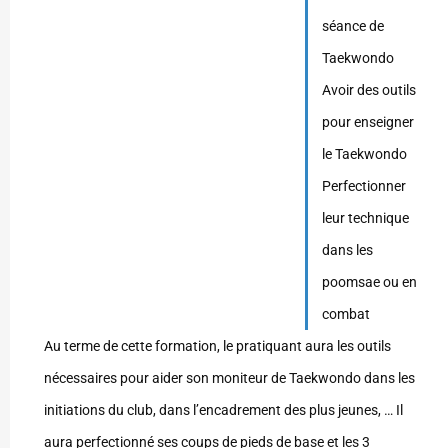
séance de
Taekwondo
Avoir des outils
pour enseigner
le Taekwondo
Perfectionner
leur technique
dans les
poomsae ou en
combat
Au terme de cette formation, le pratiquant aura les outils
nécessaires pour aider son moniteur de Taekwondo dans les
initiations du club, dans l’encadrement des plus jeunes, … Il
aura perfectionné ses coups de pieds de base et les 3