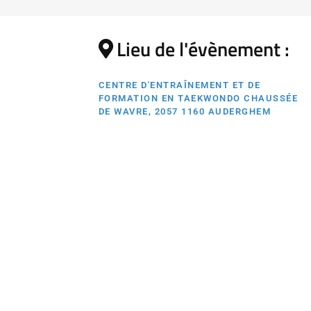
Lieu de l'évènement :
CENTRE D'ENTRAÎNEMENT ET DE
FORMATION EN TAEKWONDO CHAUSSÉE
DE WAVRE, 2057 1160 AUDERGHEM