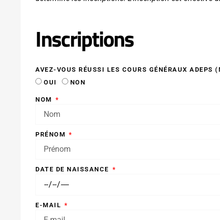
Inscriptions
AVEZ-VOUS RÉUSSI LES COURS GÉNÉRAUX ADEPS (
OUI
NON
NOM
PRÉNOM
DATE DE NAISSANCE
E-MAIL