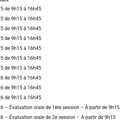
5 de 9h15 à 16h45
5 de 9h15 à 16h45
5 de 9h15 à 16h45
5 de 9h15 à 16h45
5 de 9h15 à 16h45
5 de 9h15 à 16h45
5 de 9h15 à 16h45
6 de 9h15 à 16h45
6 de 9h15 à 16h45
6 de 9h15 à 16h45
– Évaluation orale de 1ère session – À partir de 9h15
– Évaluation orale de 2e session – À partir de 9h15