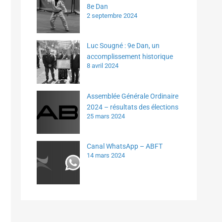
8e Dan
2 septembre 2024
Luc Sougné : 9e Dan, un
accomplissement historique
8 avril 2024
Assemblée Générale Ordinaire
2024 – résultats des élections
25 mars 2024
Canal WhatsApp – ABFT
14 mars 2024