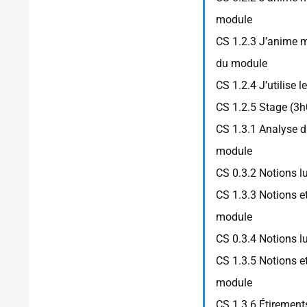
module
CS 1.2.3 J’anime m
du module
CS 1.2.4 J’utilise
CS 1.2.5 Stage (3h
CS 1.3.1 Analyse d
module
CS 0.3.2 Notions 
CS 1.3.3 Notions e
module
CS 0.3.4 Notions l
CS 1.3.5 Notions e
module
CS 1.3.6 Étirement