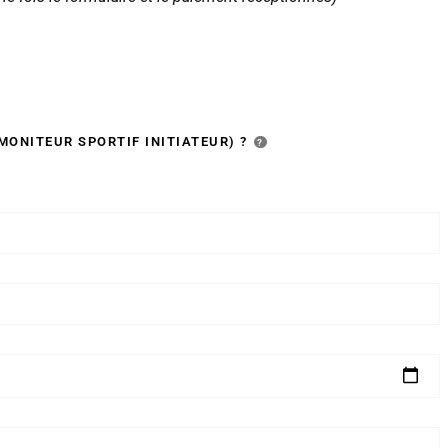
MONITEUR SPORTIF INITIATEUR) ?