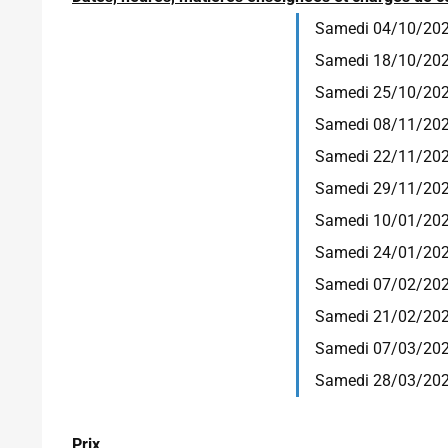
Samedi 04/10/202
Samedi 18/10/202
Samedi 25/10/202
Samedi 08/11/202
Samedi 22/11/202
Samedi 29/11/202
Samedi 10/01/202
Samedi 24/01/202
Samedi 07/02/202
Samedi 21/02/202
Samedi 07/03/2026 
Samedi 28/03/2026 
Prix