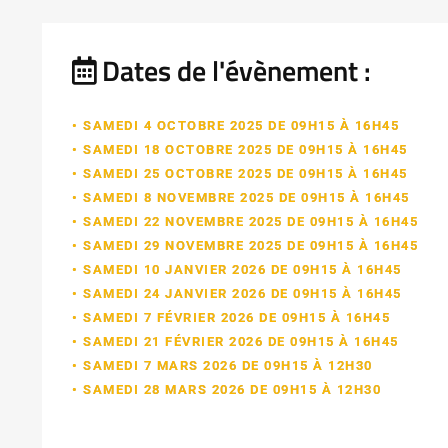
Dates de l'évènement :
• SAMEDI 4 OCTOBRE 2025 DE 09H15 À 16H45
• SAMEDI 18 OCTOBRE 2025 DE 09H15 À 16H45
• SAMEDI 25 OCTOBRE 2025 DE 09H15 À 16H45
• SAMEDI 8 NOVEMBRE 2025 DE 09H15 À 16H45
• SAMEDI 22 NOVEMBRE 2025 DE 09H15 À 16H45
• SAMEDI 29 NOVEMBRE 2025 DE 09H15 À 16H45
• SAMEDI 10 JANVIER 2026 DE 09H15 À 16H45
• SAMEDI 24 JANVIER 2026 DE 09H15 À 16H45
• SAMEDI 7 FÉVRIER 2026 DE 09H15 À 16H45
• SAMEDI 21 FÉVRIER 2026 DE 09H15 À 16H45
• SAMEDI 7 MARS 2026 DE 09H15 À 12H30
• SAMEDI 28 MARS 2026 DE 09H15 À 12H30