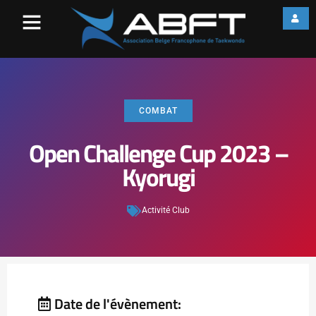
COMBAT
Open Challenge Cup 2023 –
Kyorugi
Activité Club
Date de l'évènement: