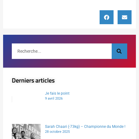
Derniers articles
Je fais le point
9 avril 2026
Sarah Chaari (-73kg) – Championne du Monde !
28 octobre 2025