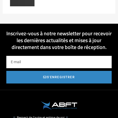
Inscrivez-vous à notre newsletter pour recevoir
les dernières actualités et mises à jour
directement dans votre boîte de réception.
S'ENREGISTRER
Respect de l'autre et estime de soi