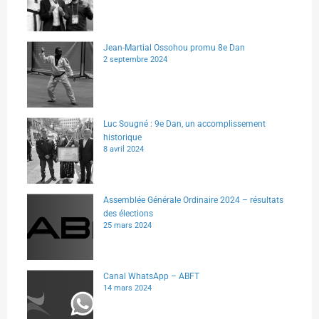
Jean-Martial Ossohou promu 8e Dan
2 septembre 2024
Luc Sougné : 9e Dan, un accomplissement
historique
8 avril 2024
Assemblée Générale Ordinaire 2024 – résultats
des élections
25 mars 2024
Canal WhatsApp – ABFT
14 mars 2024