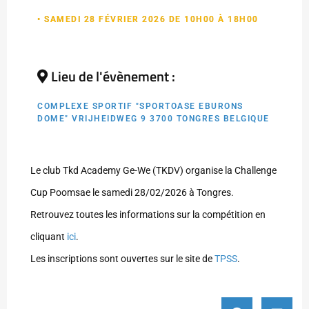
• SAMEDI 28 FÉVRIER 2026 DE 10H00 À 18H00
Lieu de l'évènement :
COMPLEXE SPORTIF "SPORTOASE EBURONS
DOME" VRIJHEIDWEG 9 3700 TONGRES BELGIQUE
Le club Tkd Academy Ge-We (TKDV) organise la Challenge
Cup Poomsae le samedi 28/02/2026 à Tongres.
Retrouvez toutes les informations sur la compétition en
cliquant
ici
.
Les inscriptions sont ouvertes sur le site de
TPSS
.