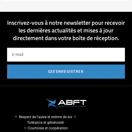
Inscrivez-vous à notre newsletter pour recevoir
les dernières actualités et mises à jour
directement dans votre boîte de réception.
S'ENREGISTRER
Respect de l'autre et estime de soi
Tolérance et générosité
Courtoisie et coopération