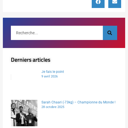
Derniers articles
Je fais le point
9 avril 2026
Sarah Chaari (-73kg) – Championne du Monde !
28 octobre 2025