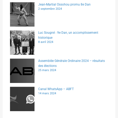
Jean-Martial Ossohou promu 8e Dan
2 septembre 2024
Luc Sougné : 9e Dan, un accomplissement
historique
8 avril 2024
Assemblée Générale Ordinaire 2024 – résultats
des élections
25 mars 2024
Canal WhatsApp – ABFT
14 mars 2024