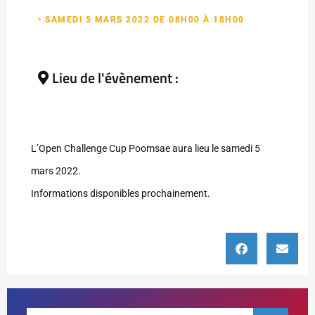
• SAMEDI 5 MARS 2022 DE 08H00 À 18H00
Lieu de l'évènement :
L’Open Challenge Cup Poomsae aura lieu le samedi 5
mars 2022.
Informations disponibles prochainement.