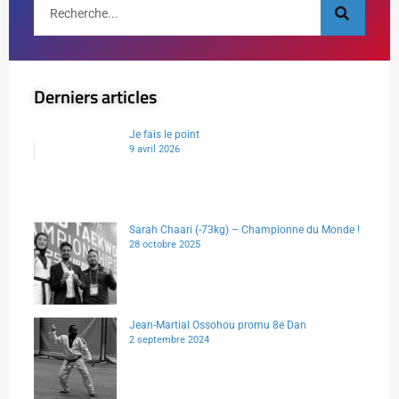
Derniers articles
Je fais le point
9 avril 2026
Sarah Chaari (-73kg) – Championne du Monde !
28 octobre 2025
Jean-Martial Ossohou promu 8e Dan
2 septembre 2024