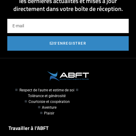
les dernières actualités et mises à jour
directement dans votre boîte de réception.
S'ENREGISTRER
Respect de l'autre et estime de soi
Tolérance et générosité
Courtoisie et coopération
Aventure
Plaisir
Travailler à l'ABFT