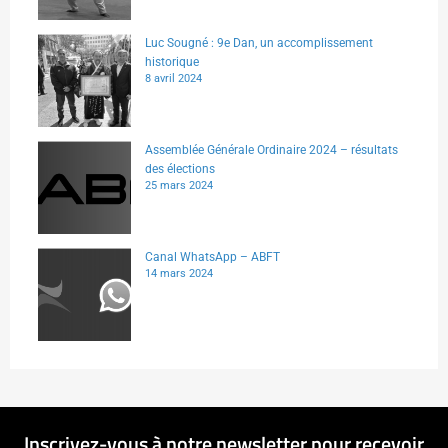
Luc Sougné : 9e Dan, un accomplissement
historique
8 avril 2024
Assemblée Générale Ordinaire 2024 – résultats
des élections
25 mars 2024
Canal WhatsApp – ABFT
14 mars 2024
Inscrivez-vous à notre newsletter pour recevoir