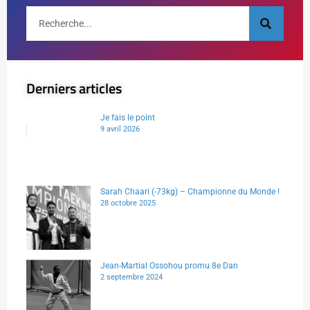
Derniers articles
Je fais le point
9 avril 2026
Sarah Chaari (-73kg) – Championne du Monde !
28 octobre 2025
Jean-Martial Ossohou promu 8e Dan
2 septembre 2024