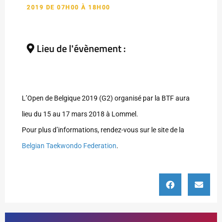
2019 DE 07H00 À 18H00
Lieu de l'évènement :
L’Open de Belgique 2019 (G2) organisé par la BTF aura
lieu du 15 au 17 mars 2018 à Lommel.
Pour plus d’informations, rendez-vous sur le site de la
Belgian Taekwondo Federation
.