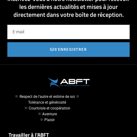
les dernières actualités et mises à jour
directement dans votre boîte de réception.
S'ENREGISTRER
Respect de l'autre et estime de soi
Tolérance et générosité
Courtoisie et coopération
Aventure
Plaisir
Travailler à l'ABFT