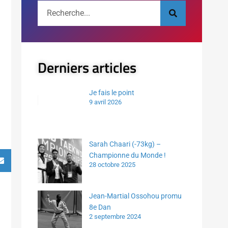
Derniers articles
Je fais le point
9 avril 2026
Sarah Chaari (-73kg) –
Championne du Monde !
28 octobre 2025
Jean-Martial Ossohou promu
8e Dan
2 septembre 2024