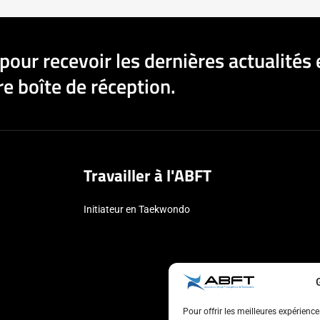
pour recevoir les dernières actualités 
e boîte de réception.
Travailler à l'ABFT
Initiateur en Taekwondo
Pour offrir les meilleures expérienc