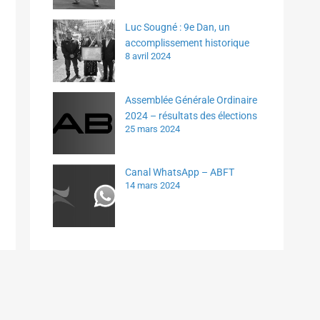
Luc Sougné : 9e Dan, un
accomplissement historique
8 avril 2024
Assemblée Générale Ordinaire
2024 – résultats des élections
25 mars 2024
Canal WhatsApp – ABFT
14 mars 2024