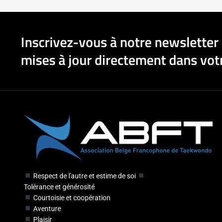
Inscrivez-vous à notre newsletter 
mises à jour directement dans votr
Respect de l'autre et estime de soi
Tolérance et générosité
Courtoisie et coopération
Aventure
Plaisir