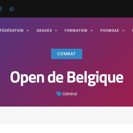
 FÉDÉRATION
GRADES
FORMATION
POOMSAE
COMBAT
Open de Belgique
Général