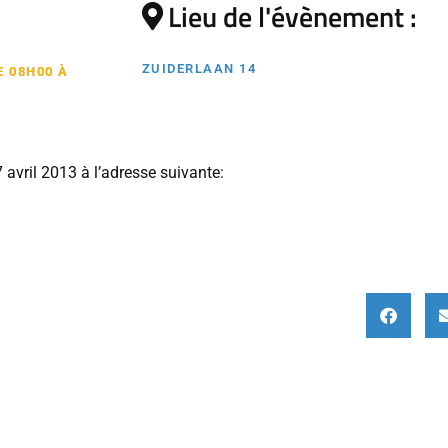
Lieu de l'évènement :
ZUIDERLAAN 14
E 08H00 À
 avril 2013 à l’adresse suivante: