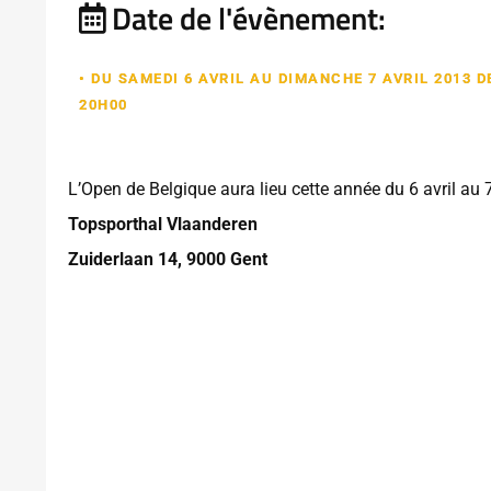
Date de l'évènement:
• DU SAMEDI 6 AVRIL AU DIMANCHE 7 AVRIL 2013 D
20H00
L’Open de Belgique aura lieu cette année du 6 avril au 7
Topsporthal Vlaanderen
Zuiderlaan 14, 9000 Gent