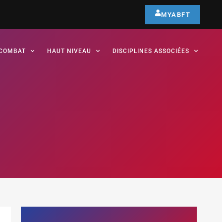
MYABFT
COMBAT
HAUT NIVEAU
DISCIPLINES ASSOCIÉES