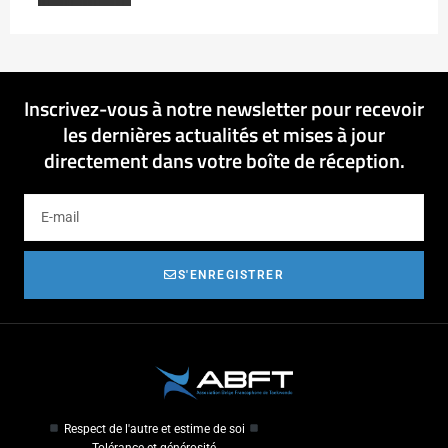
Inscrivez-vous à notre newsletter pour recevoir
les dernières actualités et mises à jour
directement dans votre boîte de réception.
S'ENREGISTRER
Respect de l'autre et estime de soi
Tolérance et générosité