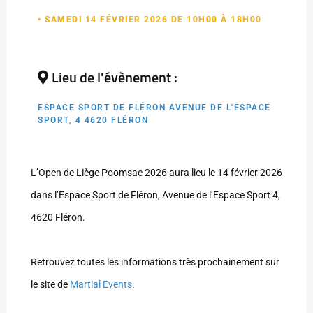
• SAMEDI 14 FÉVRIER 2026 DE 10H00 À 18H00
Lieu de l'évènement :
ESPACE SPORT DE FLÉRON AVENUE DE L'ESPACE
SPORT, 4 4620 FLÉRON
L’Open de Liège Poomsae 2026 aura lieu le 14 février 2026
dans l’Espace Sport de Fléron, Avenue de l’Espace Sport 4,
4620 Fléron.
Retrouvez toutes les informations très prochainement sur
le site de
Martial Events
.