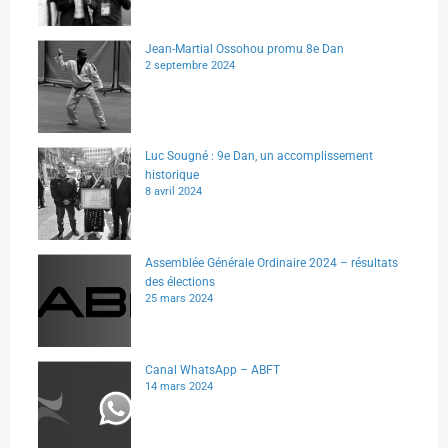
Jean-Martial Ossohou promu 8e Dan
2 septembre 2024
Luc Sougné : 9e Dan, un accomplissement
historique
8 avril 2024
Assemblée Générale Ordinaire 2024 – résultats
des élections
25 mars 2024
Canal WhatsApp – ABFT
14 mars 2024