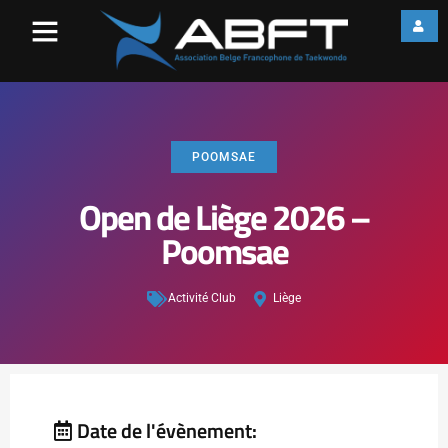
POOMSAE
Open de Liège 2026 –
Poomsae
Activité Club
Liège
Date de l'évènement: