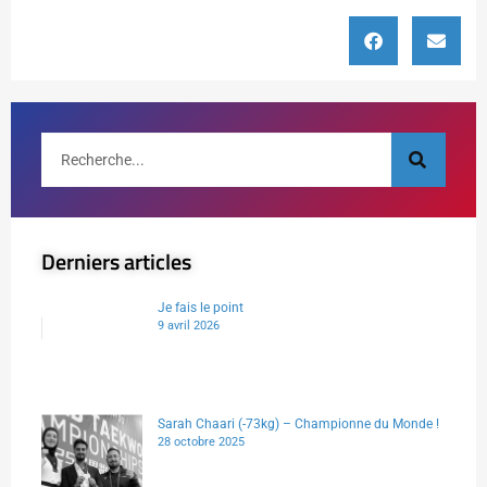
Derniers articles
Je fais le point
9 avril 2026
Sarah Chaari (-73kg) – Championne du Monde !
28 octobre 2025