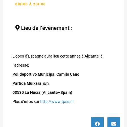
08H00 À 20H00
Lieu de l'évènement :
L’open d’Espagne aura lieu cette année à Alicante, à
l’adresse:
Polideportivo Municipal Camilo Cano
Partida Muixara, s/n
03530 La Nucía (Alicante–Spain)
Plus d’infos sur
http://www.tpss.nl