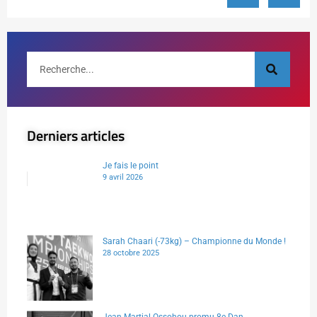
Derniers articles
Je fais le point
9 avril 2026
Sarah Chaari (-73kg) – Championne du Monde !
28 octobre 2025