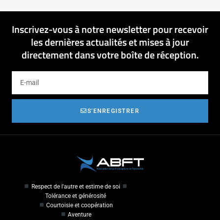
Inscrivez-vous à notre newsletter pour recevoir
les dernières actualités et mises à jour
directement dans votre boîte de réception.
S'ENREGISTRER
Respect de l'autre et estime de soi
Tolérance et générosité
Courtoisie et coopération
Aventure