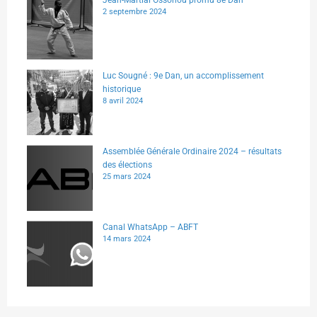
Jean-Martial Ossohou promu 8e Dan
2 septembre 2024
Luc Sougné : 9e Dan, un accomplissement
historique
8 avril 2024
Assemblée Générale Ordinaire 2024 – résultats
des élections
25 mars 2024
Canal WhatsApp – ABFT
14 mars 2024