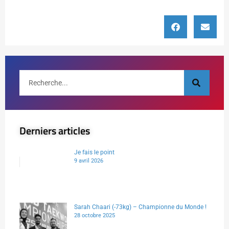
Derniers articles
Je fais le point
9 avril 2026
Sarah Chaari (-73kg) – Championne du Monde !
28 octobre 2025