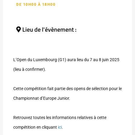
DE 10H00 À 18H00
Lieu de l'évènement :
L’Open du Luxembourg (G1) aura lieu du 7 au 8 juin 2025
(lieu à confirmer).
Cette compétition fait partie des opens de sélection pour le
Championnat d’Europe Junior.
Retrouvez toutes les informations relatives à cette
compétition en cliquant
ici
.