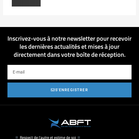
Inscrivez-vous à notre newsletter pour recevoir
les dernières actualités et mises à jour
directement dans votre boîte de réception.
S'ENREGISTRER
Respect de l'autre et estime de soi