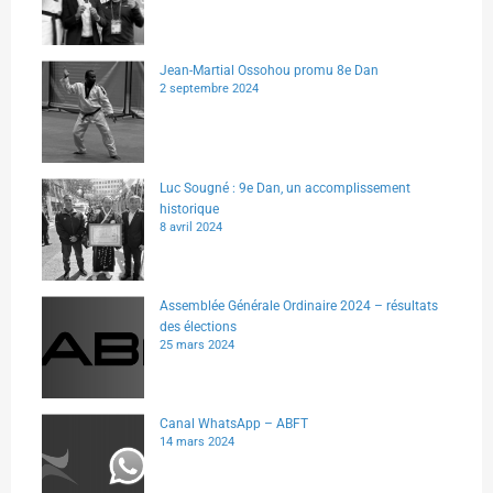
Jean-Martial Ossohou promu 8e Dan
2 septembre 2024
Luc Sougné : 9e Dan, un accomplissement
historique
8 avril 2024
Assemblée Générale Ordinaire 2024 – résultats
des élections
25 mars 2024
Canal WhatsApp – ABFT
14 mars 2024