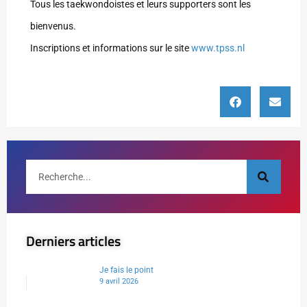
Tous les taekwondoistes et leurs supporters sont les
bienvenus.
Inscriptions et informations sur le site
www.tpss.nl
Derniers articles
Je fais le point
9 avril 2026