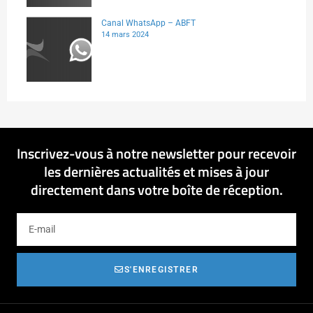
Canal WhatsApp – ABFT
14 mars 2024
Inscrivez-vous à notre newsletter pour recevoir
les dernières actualités et mises à jour
directement dans votre boîte de réception.
S'ENREGISTRER