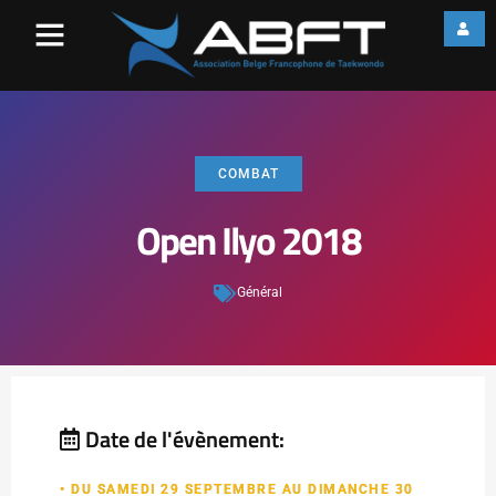
COMBAT
Open Ilyo 2018
Général
Date de l'évènement:
• DU SAMEDI 29 SEPTEMBRE AU DIMANCHE 30