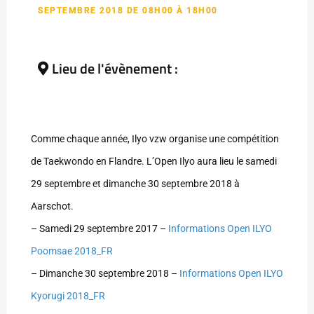
SEPTEMBRE 2018 DE 08H00 À 18H00
Lieu de l'évènement :
Comme chaque année, Ilyo vzw organise une compétition
de Taekwondo en Flandre. L’Open Ilyo aura lieu le samedi
29 septembre et dimanche 30 septembre 2018 à
Aarschot.
– Samedi 29 septembre 2017 –
Informations Open ILYO
Poomsae 2018_FR
– Dimanche 30 septembre 2018 –
Informations Open ILYO
Kyorugi 2018_FR