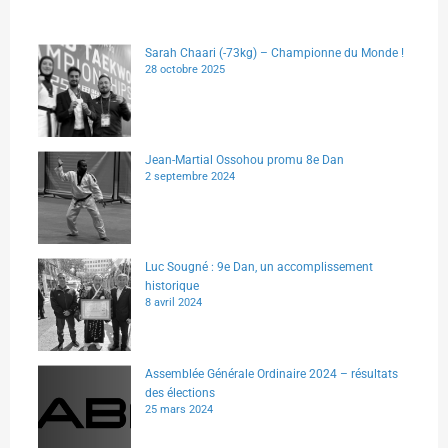
Sarah Chaari (-73kg) – Championne du Monde !
28 octobre 2025
Jean-Martial Ossohou promu 8e Dan
2 septembre 2024
Luc Sougné : 9e Dan, un accomplissement
historique
8 avril 2024
Assemblée Générale Ordinaire 2024 – résultats
des élections
25 mars 2024