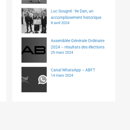
Luc Sougné : 9e Dan, un
accomplissement historique
8 avril 2024
Assemblée Générale Ordinaire
2024 – résultats des élections
25 mars 2024
Canal WhatsApp – ABFT
14 mars 2024