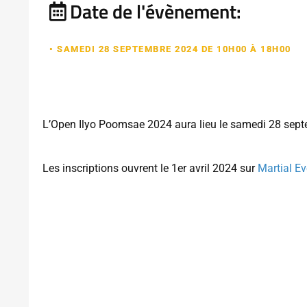
Date de l'évènement:
• SAMEDI 28 SEPTEMBRE 2024 DE 10H00 À 18H00
L’Open Ilyo Poomsae 2024 aura lieu le samedi 28 sep
Les inscriptions ouvrent le 1er avril 2024 sur
Martial E