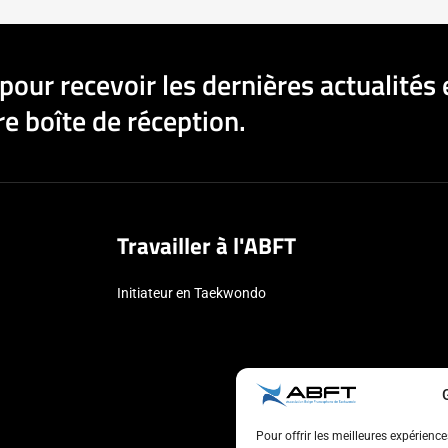
pour recevoir les dernières actualités 
e boîte de réception.
Travailler à l'ABFT
Initiateur en Taekwondo
Pour offrir les meilleures expérienc