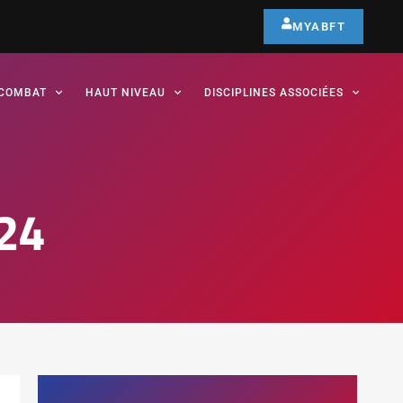
MYABFT
COMBAT
HAUT NIVEAU
DISCIPLINES ASSOCIÉES
24