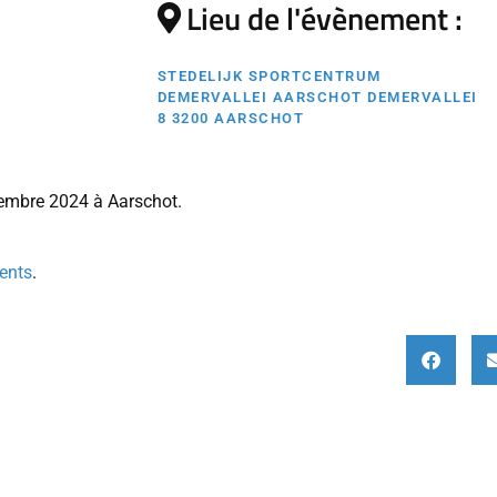
Lieu de l'évènement :
STEDELIJK SPORTCENTRUM
DEMERVALLEI AARSCHOT DEMERVALLEI
8 3200 AARSCHOT
tembre 2024 à Aarschot.
vents
.