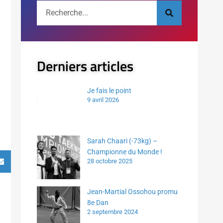
Derniers articles
Je fais le point
9 avril 2026
Sarah Chaari (-73kg) –
Championne du Monde !
28 octobre 2025
Jean-Martial Ossohou promu
8e Dan
2 septembre 2024