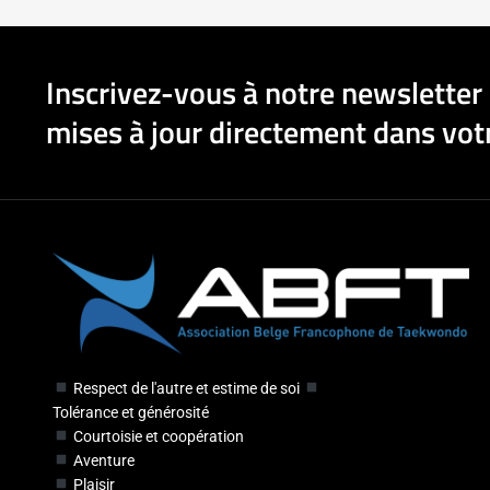
Inscrivez-vous à notre newsletter 
mises à jour directement dans votr
Respect de l'autre et estime de soi
Tolérance et générosité
Courtoisie et coopération
Aventure
Plaisir