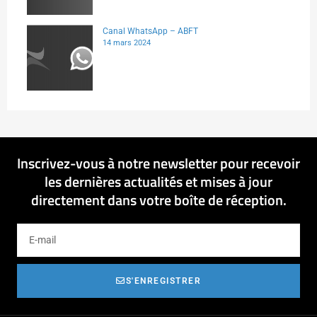
Canal WhatsApp – ABFT
14 mars 2024
Inscrivez-vous à notre newsletter pour recevoir
les dernières actualités et mises à jour
directement dans votre boîte de réception.
S'ENREGISTRER