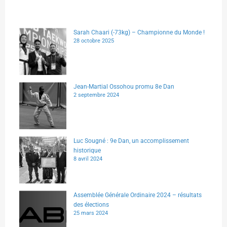
Sarah Chaari (-73kg) – Championne du Monde !
28 octobre 2025
Jean-Martial Ossohou promu 8e Dan
2 septembre 2024
Luc Sougné : 9e Dan, un accomplissement
historique
8 avril 2024
Assemblée Générale Ordinaire 2024 – résultats
des élections
25 mars 2024