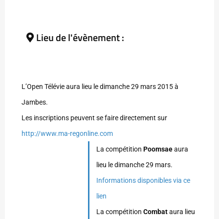
Lieu de l'évènement :
L’Open Télévie aura lieu le dimanche 29 mars 2015 à
Jambes.
Les inscriptions peuvent se faire directement sur
http://www.ma-regonline.com
La compétition
Poomsae
aura
lieu le dimanche 29 mars.
Informations disponibles via ce
lien
La compétition
Combat
aura lieu