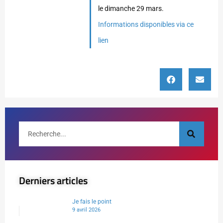
le dimanche 29 mars.
Informations disponibles via ce
lien
Derniers articles
Je fais le point
9 avril 2026