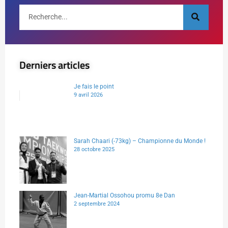
Derniers articles
Je fais le point
9 avril 2026
Sarah Chaari (-73kg) – Championne du Monde !
28 octobre 2025
Jean-Martial Ossohou promu 8e Dan
2 septembre 2024