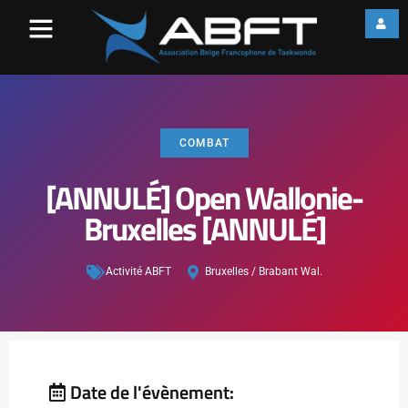
COMBAT
[ANNULÉ] Open Wallonie-
Bruxelles [ANNULÉ]
Activité ABFT
Bruxelles / Brabant Wal.
Date de l'évènement: