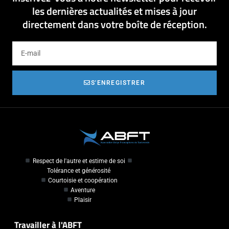
les dernières actualités et mises à jour
directement dans votre boîte de réception.
S'ENREGISTRER
Respect de l'autre et estime de soi
Tolérance et générosité
Courtoisie et coopération
Aventure
Plaisir
Travailler à l'ABFT