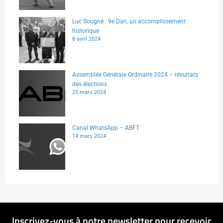
Luc Sougné : 9e Dan, un accomplissement
historique
8 avril 2024
Assemblée Générale Ordinaire 2024 – résultats
des élections
25 mars 2024
Canal WhatsApp – ABFT
14 mars 2024
Inscrivez-vous à notre newsletter pour recevoir