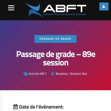
PASSAGE DE GRADE
Passage de grade – 89e
session
Activité ABFT
Bruxelles / Brabant Wal.
Date de l'évènement: