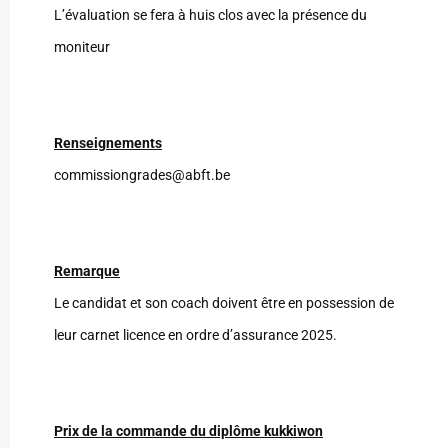
L’évaluation se fera à huis clos avec la présence du
moniteur
Renseignements
commissiongrades@abft.be
Remarque
Le candidat et son coach doivent être en possession de
leur carnet licence en ordre d’assurance 2025.
Prix de la commande du diplôme kukkiwon