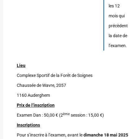
les 12
mois qui
précèdent
la date de
l’examen.
Lieu
Complexe Sportif de la Forêt de Soignes
Chaussée de Wavre, 2057
1160 Auderghem
Prix de l’inscription
ème
Examen Dan : 50,00 € (2
session : 15,00 €)
Inscriptions
Pour s’inscrire à l’examen, avant le
dimanche 18 mai 2025