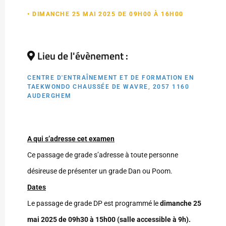
• DIMANCHE 25 MAI 2025 DE 09H00 À 16H00
Lieu de l'évènement :
CENTRE D'ENTRAÎNEMENT ET DE FORMATION EN
TAEKWONDO CHAUSSÉE DE WAVRE, 2057 1160
AUDERGHEM
A qui s’adresse cet examen
Ce passage de grade s’adresse à toute personne
désireuse de présenter un grade Dan ou Poom.
Dates
Le passage de grade DP est programmé le
dimanche 25
mai 2025 de 09h30 à 15h00 (salle accessible à 9h).