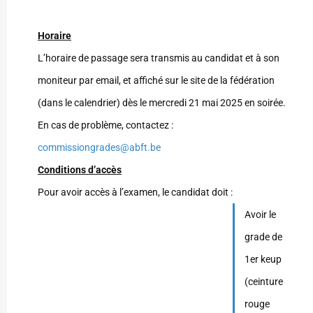
Horaire
L’horaire de passage sera transmis au candidat et à son
moniteur par email, et affiché sur le site de la fédération
(dans le calendrier) dès le mercredi 21 mai 2025 en soirée.
En cas de problème, contactez :
commissiongrades@abft.be
Conditions d’accès
Pour avoir accès à l’examen, le candidat doit :
Avoir le
grade de
1er keup
(ceinture
rouge