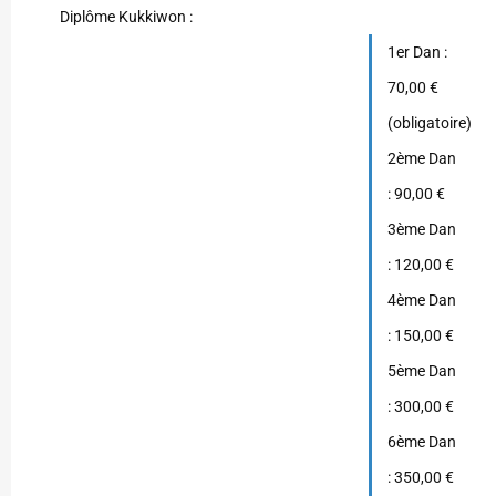
Diplôme Kukkiwon :
1er Dan :
70,00 €
(obligatoire)
2ème Dan
: 90,00 €
3ème Dan
: 120,00 €
4ème Dan
: 150,00 €
5ème Dan
: 300,00 €
6ème Dan
: 350,00 €