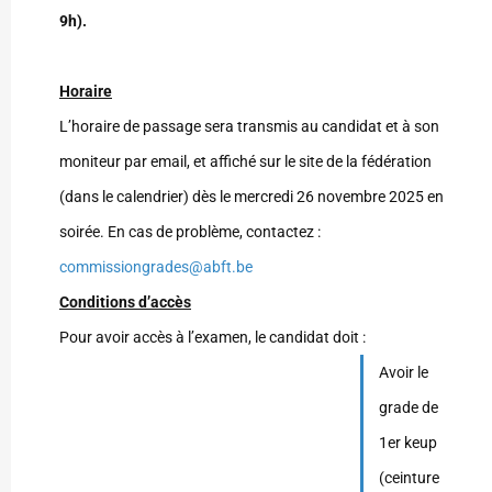
9h).
Horaire
L’horaire de passage sera transmis au candidat et à son
moniteur par email, et affiché sur le site de la fédération
(dans le calendrier) dès le mercredi 26 novembre 2025 en
soirée. En cas de problème, contactez :
commissiongrades@abft.be
Conditions d’accès
Pour avoir accès à l’examen, le candidat doit :
Avoir le
grade de
1er keup
(ceinture