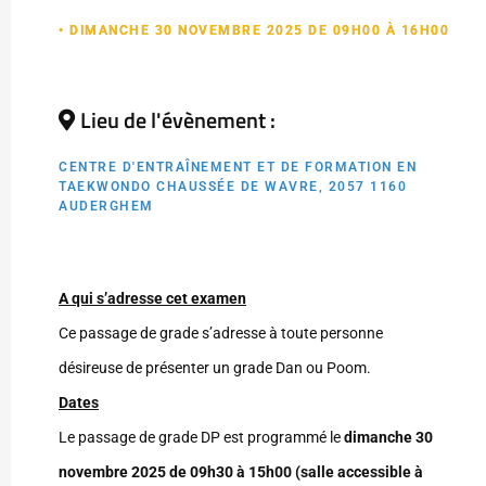
• DIMANCHE 30 NOVEMBRE 2025 DE 09H00 À 16H00
Lieu de l'évènement :
CENTRE D'ENTRAÎNEMENT ET DE FORMATION EN
TAEKWONDO CHAUSSÉE DE WAVRE, 2057 1160
AUDERGHEM
A qui s’adresse cet examen
Ce passage de grade s’adresse à toute personne
désireuse de présenter un grade Dan ou Poom.
Dates
Le passage de grade DP est programmé le
dimanche 30
novembre 2025 de 09h30 à 15h00 (salle accessible à