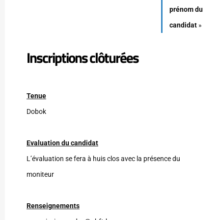
prénom du
candidat
»
Inscriptions clôturées
Tenue
Dobok
Evaluation du candidat
L’évaluation se fera à huis clos avec la présence du
moniteur
Renseignements