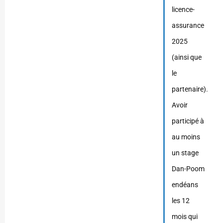
licence-
assurance
2025
(ainsi que
le
partenaire).
Avoir
participé à
au moins
un stage
Dan-Poom
endéans
les 12
mois qui