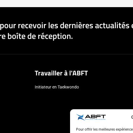
pour recevoir les dernières actualités 
e boîte de réception.
Travailler à l'ABFT
Initiateur en Taekwondo
Pour offrir les meilleures expérienc