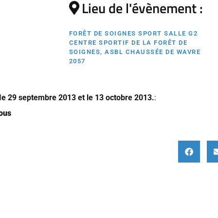
Lieu de l'évènement :
FORÊT DE SOIGNES SPORT SALLE G2
CENTRE SPORTIF DE LA FORÊT DE
SOIGNES, ASBL CHAUSSÉE DE WAVRE
2057
l
e 29 septembre 2013 et le 13 octobre 2013.
:
sous