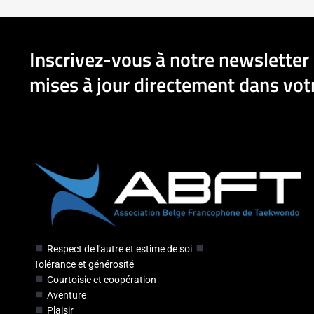
Inscrivez-vous à notre newsletter 
mises à jour directement dans votr
Respect de l'autre et estime de soi
Tolérance et générosité
Courtoisie et coopération
Aventure
Plaisir