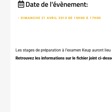
Date de l'évènement:
• DIMANCHE 21 AVRIL 2013 DE 15H00 À 17H00
Les stages de préparation à l’examen Keup auront lieu 
Retrouvez les informations sur le fichier joint ci-des