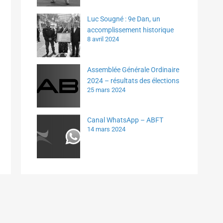
Luc Sougné : 9e Dan, un
accomplissement historique
8 avril 2024
Assemblée Générale Ordinaire
2024 – résultats des élections
25 mars 2024
Canal WhatsApp – ABFT
14 mars 2024