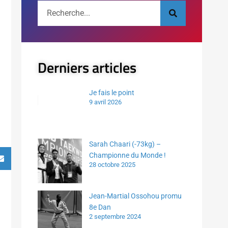
Derniers articles
Je fais le point
9 avril 2026
Sarah Chaari (-73kg) –
Championne du Monde !
28 octobre 2025
Jean-Martial Ossohou promu
8e Dan
2 septembre 2024