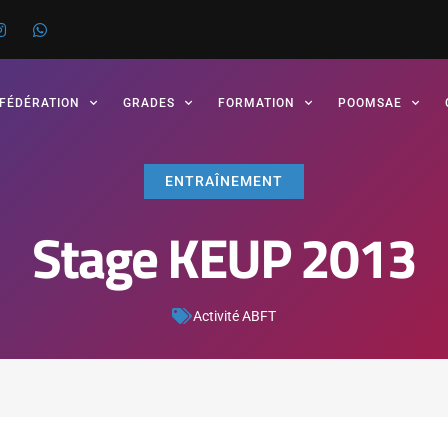
 FÉDÉRATION
GRADES
FORMATION
POOMSAE
ENTRAÎNEMENT
Stage KEUP 2013
Activité ABFT