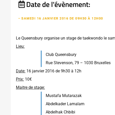
Date de l'évènement:
• SAMEDI 16 JANVIER 2016 DE 09H30 À 12H00
Le Queensbury organise un stage de taekwondo le sa
Lieu:
Club Queensbury
Rue Stevenson, 79 – 1030 Bruxelles
Date:
16 janvier 2016 de 9h30 à 12h
Prix:
10€
Maitre de stage:
Mustafa Mutarazak
Abdelkader Lamalam
Abdelhak Chbibi