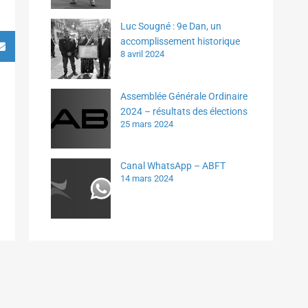
Luc Sougné : 9e Dan, un
accomplissement historique
8 avril 2024
Assemblée Générale Ordinaire
2024 – résultats des élections
25 mars 2024
Canal WhatsApp – ABFT
14 mars 2024