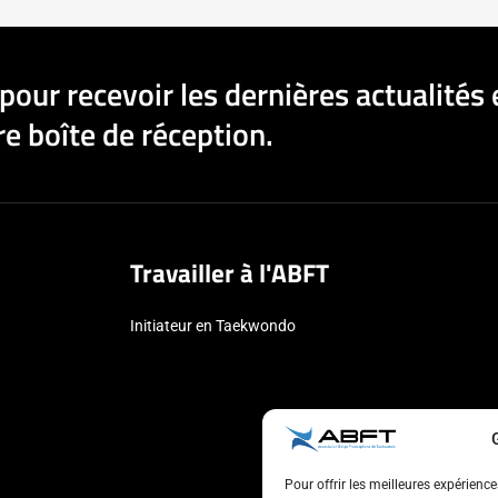
pour recevoir les dernières actualités 
e boîte de réception.
Travailler à l'ABFT
Initiateur en Taekwondo
Pour offrir les meilleures expérienc