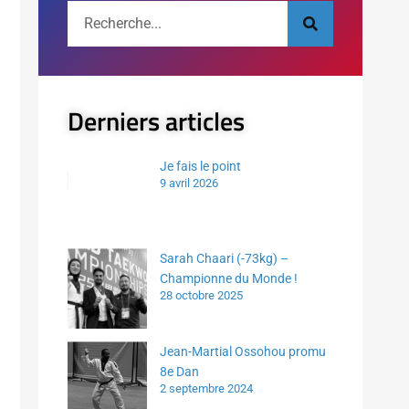
Derniers articles
Je fais le point
9 avril 2026
Sarah Chaari (-73kg) –
Championne du Monde !
28 octobre 2025
Jean-Martial Ossohou promu
8e Dan
2 septembre 2024