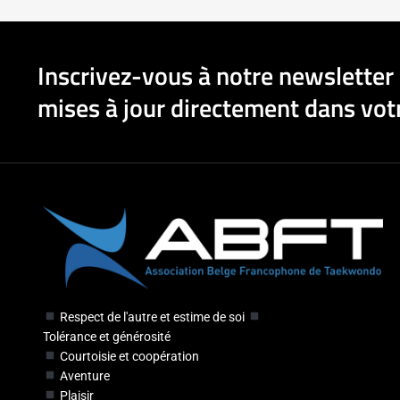
Inscrivez-vous à notre newsletter 
mises à jour directement dans votr
Respect de l'autre et estime de soi
Tolérance et générosité
Courtoisie et coopération
Aventure
Plaisir