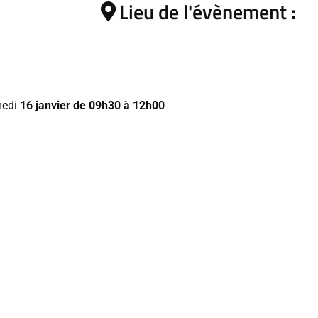
Lieu de l'évènement :
medi
16 janvier de 09h30 à 12h00