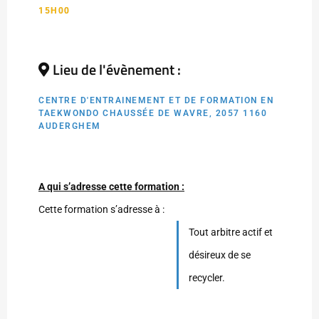
15H00
Lieu de l'évènement :
CENTRE D'ENTRAINEMENT ET DE FORMATION EN
TAEKWONDO CHAUSSÉE DE WAVRE, 2057 1160
AUDERGHEM
A qui s’adresse cette formation :
Cette formation s’adresse à :
Tout arbitre actif et
désireux de se
recycler.