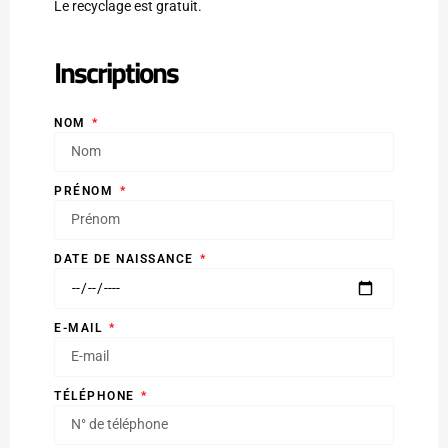
Le recyclage est gratuit.
Inscriptions
NOM
PRÉNOM
DATE DE NAISSANCE
E-MAIL
TÉLÉPHONE