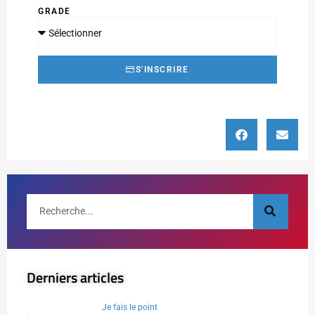
GRADE
S'INSCRIRE
Derniers articles
Je fais le point