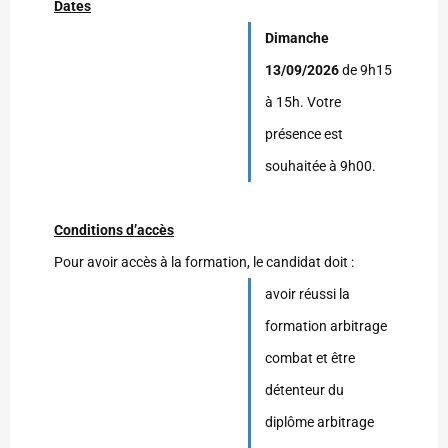
Dates
Dimanche
13/09/2026
de 9h15
à 15h. Votre
présence est
souhaitée à 9h00.
Conditions d’accès
Pour avoir accès à la formation, le candidat doit :
avoir réussi la
formation arbitrage
combat et être
détenteur du
diplôme arbitrage