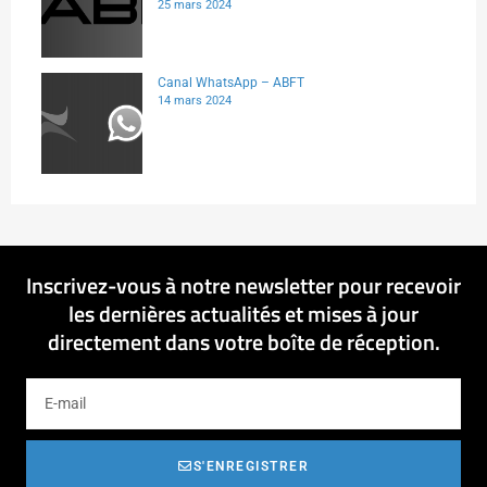
25 mars 2024
Canal WhatsApp – ABFT
14 mars 2024
Inscrivez-vous à notre newsletter pour recevoir
les dernières actualités et mises à jour
directement dans votre boîte de réception.
S'ENREGISTRER