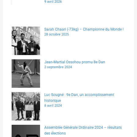
9 avril 2026
Sarah Chaari (-73kg) – Championne du Monde !
28 octobre 2025
Jean-Martial Ossohou promu 8e Dan
2 septembre 2024
Luc Sougné : 9e Dan, un accomplissement
historique
8 avril 2024
Assemblée Générale Ordinaire 2024 – résultats
des élections