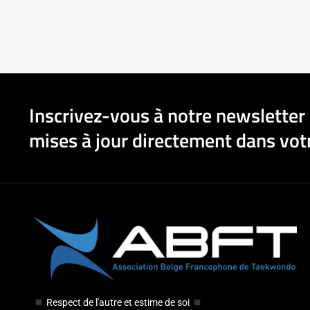
Inscrivez-vous à notre newsletter 
mises à jour directement dans votr
Respect de l'autre et estime de soi