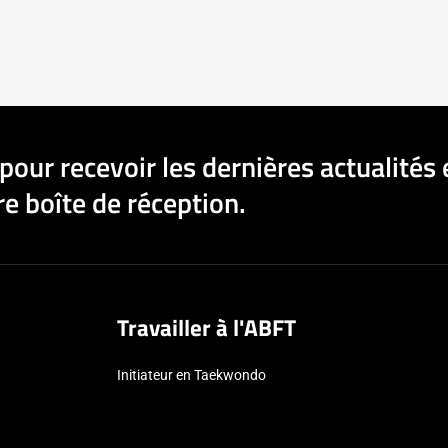
pour recevoir les dernières actualités 
e boîte de réception.
Travailler à l'ABFT
Initiateur en Taekwondo