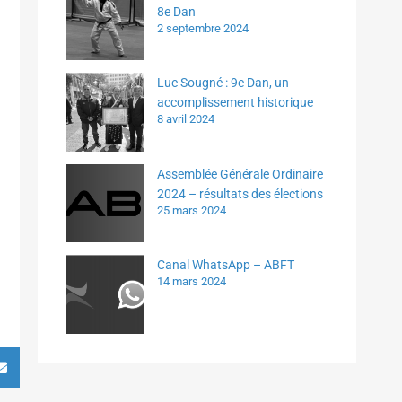
8e Dan
2 septembre 2024
Luc Sougné : 9e Dan, un
accomplissement historique
8 avril 2024
Assemblée Générale Ordinaire
2024 – résultats des élections
25 mars 2024
Canal WhatsApp – ABFT
14 mars 2024