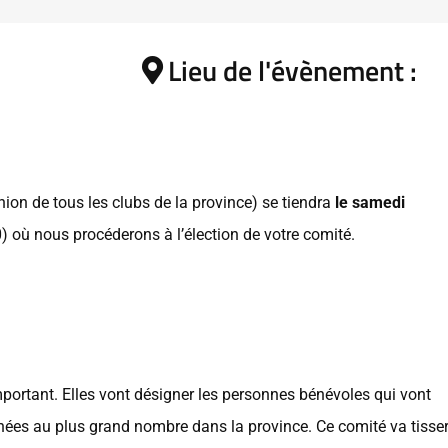
Lieu de l'évènement :
ion de tous les clubs de la province) se tiendra
le samedi
0) où nous procéderons à l’élection de votre comité.
portant. Elles vont désigner les personnes bénévoles qui vont
stinées au plus grand nombre dans la province. Ce comité va tisse