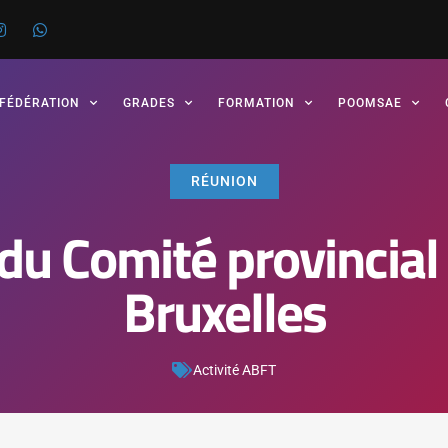
 FÉDÉRATION
GRADES
FORMATION
POOMSAE
RÉUNION
du Comité provincial
Bruxelles
Activité ABFT