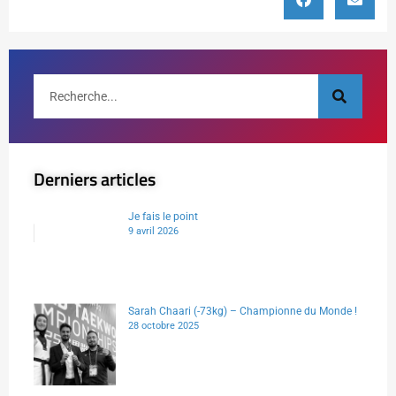
Derniers articles
Je fais le point
9 avril 2026
Sarah Chaari (-73kg) – Championne du Monde !
28 octobre 2025