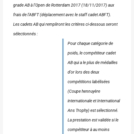
grade AB à l’Open de Rotterdam 2017 (18/11/2017) aux
frais de l’ABFT (déplacement avec le staff cadet ABFT).
Les cadets AB qui rempliront les critères ci-dessous seront
sélectionnés :
Pour chaque catégorie de
poids, le compétiteur cadet
AB qui a le plus de médailles
d’or lors des deux
compétitions labélisées
(Coupe hennuyère
internationale et International
Ans Trophy) est sélectionné.
La prestation est validée si le
compétiteur à au moins