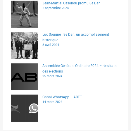
Jean-Martial Ossohou promu 8e Dan
2 septembre 2024
Luc Sougné : 9e Dan, un accomplissement
historique
8 avril 2024
Assemblée Générale Ordinaire 2024 – résultats
des élections
25 mars 2024
Canal WhatsApp – ABFT
14 mars 2024