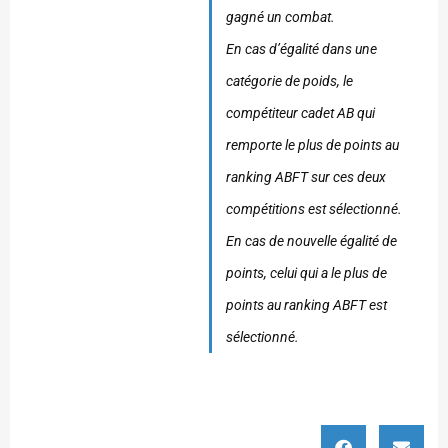
gagné un combat.
En cas d’égalité dans une
catégorie de poids, le
compétiteur cadet AB qui
remporte le plus de points au
ranking ABFT sur ces deux
compétitions est sélectionné.
En cas de nouvelle égalité de
points, celui qui a le plus de
points au ranking ABFT est
sélectionné.