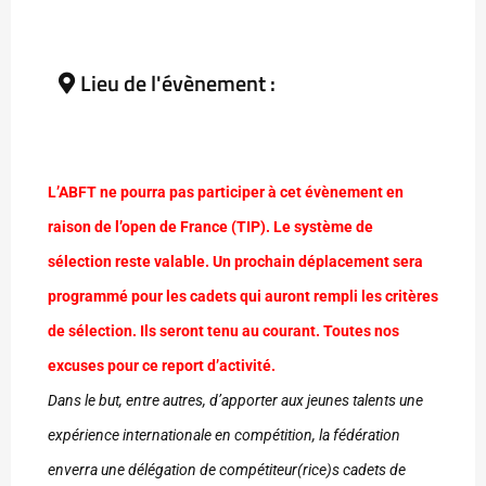
Lieu de l'évènement :
L’ABFT ne pourra pas participer à cet évènement en
raison de l’open de France (TIP). Le système de
sélection reste valable. Un prochain déplacement sera
programmé pour les cadets qui auront rempli les critères
de sélection. Ils seront tenu au courant. Toutes nos
excuses pour ce report d’activité.
Dans le but, entre autres, d’apporter aux jeunes talents une
expérience internationale en compétition, la fédération
enverra une délégation de compétiteur(rice)s cadets de