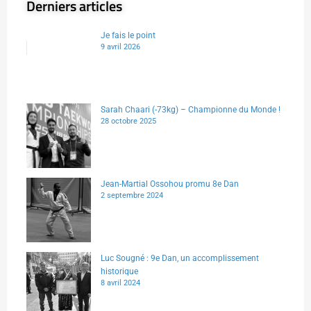
Derniers articles
Je fais le point
9 avril 2026
Sarah Chaari (-73kg) – Championne du Monde !
28 octobre 2025
Jean-Martial Ossohou promu 8e Dan
2 septembre 2024
Luc Sougné : 9e Dan, un accomplissement
historique
8 avril 2024