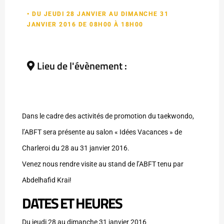
• DU JEUDI 28 JANVIER AU DIMANCHE 31
JANVIER 2016 DE 08H00 À 18H00
Lieu de l'évènement :
Dans le cadre des activités de promotion du taekwondo,
l’ABFT sera présente au salon « Idées Vacances » de
Charleroi du 28 au 31 janvier 2016.
Venez nous rendre visite au stand de l’ABFT tenu par
Abdelhafid Krai!
DATES ET HEURES
Du jeudi 28 au dimanche 31 janvier 2016