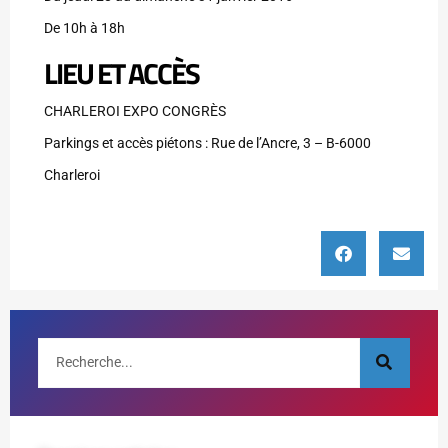
De 10h à 18h
LIEU ET ACCÈS
CHARLEROI EXPO CONGRÈS
Parkings et accès piétons : Rue de l’Ancre, 3 – B-6000
Charleroi