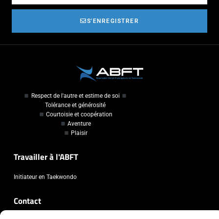
S'ENREGISTRER
Respect de l'autre et estime de soi
Tolérance et générosité
Courtoisie et coopération
Aventure
Plaisir
Travailler à l'ABFT
Initiateur en Taekwondo
Contact