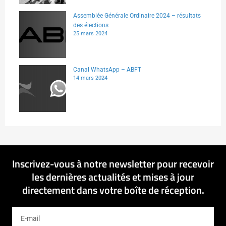
Assemblée Générale Ordinaire 2024 – résultats
des élections
25 mars 2024
Canal WhatsApp – ABFT
14 mars 2024
Inscrivez-vous à notre newsletter pour recevoir
les dernières actualités et mises à jour
directement dans votre boîte de réception.