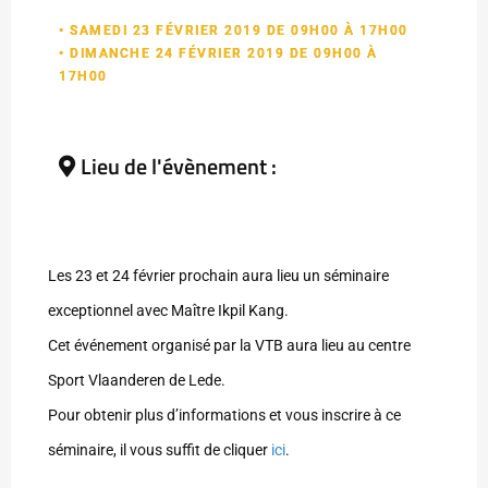
• SAMEDI 23 FÉVRIER 2019 DE 09H00 À 17H00
• DIMANCHE 24 FÉVRIER 2019 DE 09H00 À
17H00
Lieu de l'évènement :
Les 23 et 24 février prochain aura lieu un séminaire
exceptionnel avec Maître Ikpil Kang.
Cet événement organisé par la VTB aura lieu au centre
Sport Vlaanderen de Lede.
Pour obtenir plus d’informations et vous inscrire à ce
séminaire, il vous suffit de cliquer
ici
.