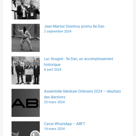
Jean-Martial Ossohou promu 8e Dan
2 septembre 2024
Luc Sougné : 9e Dan, un accomplissement
historique
8 avril 2024
Assemblée Générale Ordinaire 2024 – résultats
des élections
25 mars 2024
Canal WhatsApp – ABFT
14 mars 2024