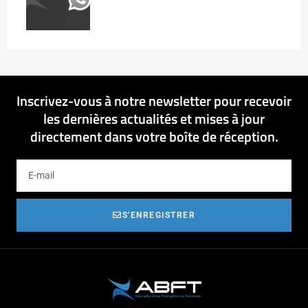
Inscrivez-vous à notre newsletter pour recevoir
les dernières actualités et mises à jour
directement dans votre boîte de réception.
S'ENREGISTRER