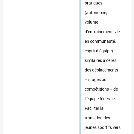
pratiques
(autonomie,
volume
d’entrainement, vie
en communauté,
esprit d’équipe)
similaires à celles
des déplacements
– stages ou
compétitions – de
l’équipe fédérale.
Faciliter la
transition des
jeunes sportifs vers