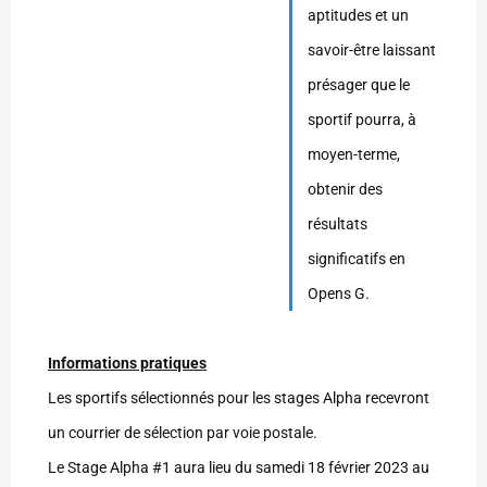
aptitudes et un
savoir-être laissant
présager que le
sportif pourra, à
moyen-terme,
obtenir des
résultats
significatifs en
Opens G.
Informations pratiques
Les sportifs sélectionnés pour les stages Alpha recevront
un courrier de sélection par voie postale.
Le Stage Alpha #1 aura lieu du samedi 18 février 2023 au