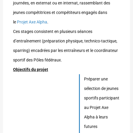
journées, en externat ou en internat, rassemblant des
jeunes compétitrices et compétiteurs engagés dans
le
Projet Axe Alpha
.
Ces stages consistent en plusieurs séances
d’entraînement (préparation physique, technico-tactique,
sparring) encadrées par les entraîneurs et le coordinateur
sportif des Pôles fédéraux.
Objectifs du projet
Préparer une
sélection de jeunes
sportifs participant
au Projet Axe
Alpha à leurs
futures