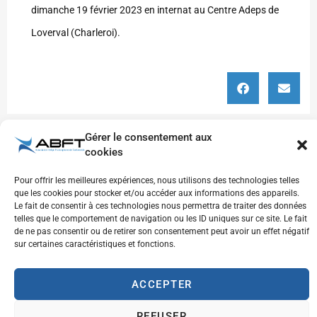
dimanche 19 février 2023 en internat au Centre Adeps de
Loverval (Charleroi).
Gérer le consentement aux
cookies
Pour offrir les meilleures expériences, nous utilisons des technologies telles
que les cookies pour stocker et/ou accéder aux informations des appareils.
Le fait de consentir à ces technologies nous permettra de traiter des données
telles que le comportement de navigation ou les ID uniques sur ce site. Le fait
Derniers articles
de ne pas consentir ou de retirer son consentement peut avoir un effet négatif
sur certaines caractéristiques et fonctions.
Je fais le point
9 avril 2026
ACCEPTER
REFUSER