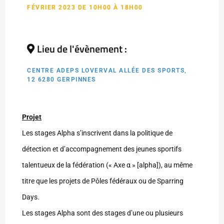
FÉVRIER 2023 DE 10H00 À 18H00
Lieu de l'évènement :
CENTRE ADEPS LOVERVAL ALLÉE DES SPORTS,
12 6280 GERPINNES
Projet
Les stages Alpha s’inscrivent dans la politique de
détection et d’accompagnement des jeunes sportifs
talentueux de la fédération (« Axe α » [alpha]), au même
titre que les projets de Pôles fédéraux ou de Sparring
Days.
Les stages Alpha sont des stages d’une ou plusieurs