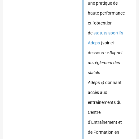
une pratique de
haute performance
et l’obtention
de
statuts sportifs
Adeps
(voir ci-
dessous :
« Rappel
du règlement des
statuts
Adeps »)
donnant
accès aux
entraînements du
Centre
d’Entraînement et
de Formation en