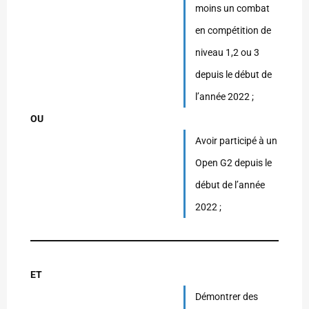
moins un combat
en compétition de
niveau 1,2 ou 3
depuis le début de
l’année 2022 ;
OU
Avoir participé à un
Open G2 depuis le
début de l’année
2022 ;
ET
Démontrer des