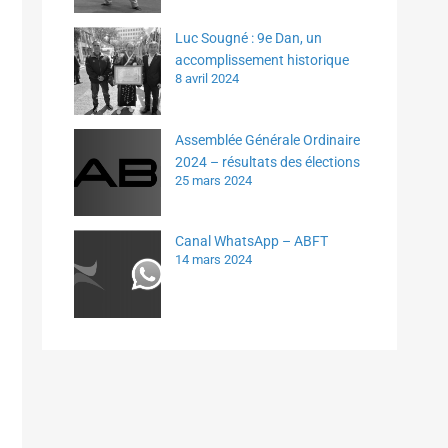
Luc Sougné : 9e Dan, un
accomplissement historique
8 avril 2024
Assemblée Générale Ordinaire
2024 – résultats des élections
25 mars 2024
Canal WhatsApp – ABFT
n
14 mars 2024