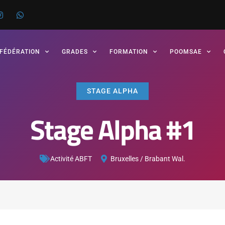
 FÉDÉRATION
GRADES
FORMATION
POOMSAE
STAGE ALPHA
Stage Alpha #1
Activité ABFT
Bruxelles / Brabant Wal.