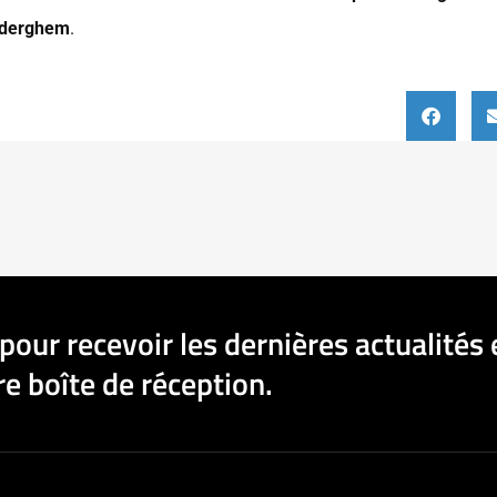
uderghem
.
pour recevoir les dernières actualités 
e boîte de réception.