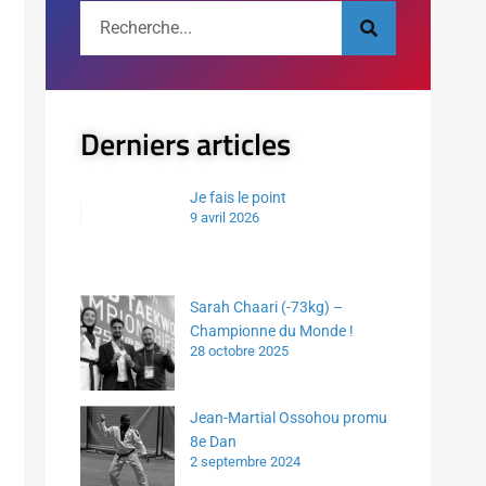
Derniers articles
Je fais le point
9 avril 2026
Sarah Chaari (-73kg) –
Championne du Monde !
28 octobre 2025
Jean-Martial Ossohou promu
8e Dan
2 septembre 2024