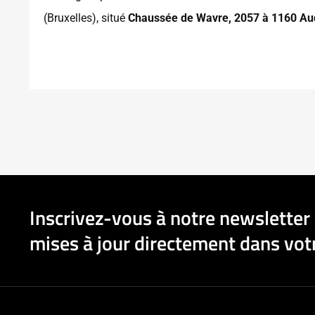
(Bruxelles), situé
Chaussée de Wavre, 2057 à 1160 A
Inscrivez-vous à notre newsletter 
mises à jour directement dans votr