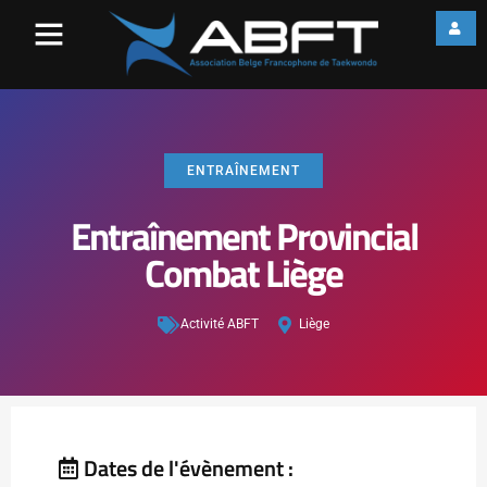
ENTRAÎNEMENT
Entraînement Provincial
Combat Liège
Activité ABFT
Liège
Dates de l'évènement :