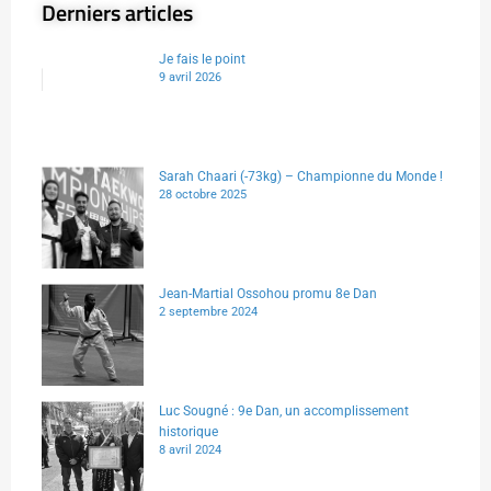
Derniers articles
Je fais le point
9 avril 2026
Sarah Chaari (-73kg) – Championne du Monde !
28 octobre 2025
Jean-Martial Ossohou promu 8e Dan
2 septembre 2024
Luc Sougné : 9e Dan, un accomplissement
historique
8 avril 2024