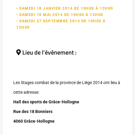
• SAMEDI 18 JANVIER 2014 DE 10H00 À 12H00
• SAMEDI 10 MAI 2014 DE 10H00 À 12H00
• SAMEDI 27 SEPTEMBRE 2014 DE 10H00 À
12H00
Lieu de l'évènement :
Les Stages combat de la province de Liège 2014 ont lieu à
cette adresse:
Hall des sports de Grâce-Hollogne
Rue des 18 Bonniers
4060 Grâce-Hollogne