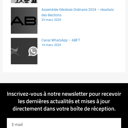
Assemblée Générale Ordinaire 2024 – résultats
des élections
25 mars 2024
Canal WhatsApp – ABFT
14 mars 2024
Inscrivez-vous à notre newsletter pour recevoir
les dernières actualités et mises à jour
directement dans votre boîte de réception.