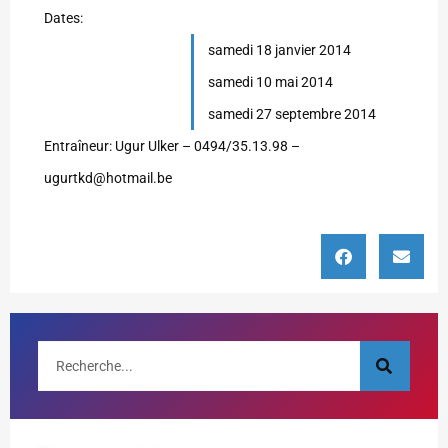
Dates:
samedi 18 janvier 2014
samedi 10 mai 2014
samedi 27 septembre 2014
Entraîneur: Ugur Ulker – 0494/35.13.98 –
ugurtkd@hotmail.be