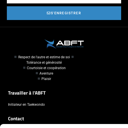
S'ENREGISTRER
Respect de l'autre et estime de soi
Tolérance et générosité
Courtoisie et coopération
Aventure
Plaisir
Travailler à l'ABFT
Initiateur en Taekwondo
Contact