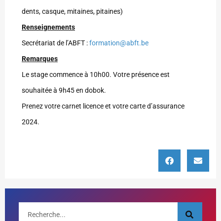
dents, casque, mitaines, pitaines)
Renseignements
Secrétariat de l’ABFT :
formation@abft.be
Remarques
Le stage commence à 10h00. Votre présence est
souhaitée à 9h45 en dobok.
Prenez votre carnet licence et votre carte d’assurance
2024.