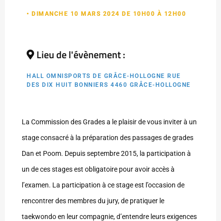
• DIMANCHE 10 MARS 2024 DE 10H00 À 12H00
Lieu de l'évènement :
HALL OMNISPORTS DE GRÂCE-HOLLOGNE RUE
DES DIX HUIT BONNIERS 4460 GRÂCE-HOLLOGNE
La Commission des Grades a le plaisir de vous inviter à un
stage consacré à la préparation des passages de grades
Dan et Poom. Depuis septembre 2015, la participation à
un de ces stages est obligatoire pour avoir accès à
l’examen. La participation à ce stage est l’occasion de
rencontrer des membres du jury, de pratiquer le
taekwondo en leur compagnie, d’entendre leurs exigences