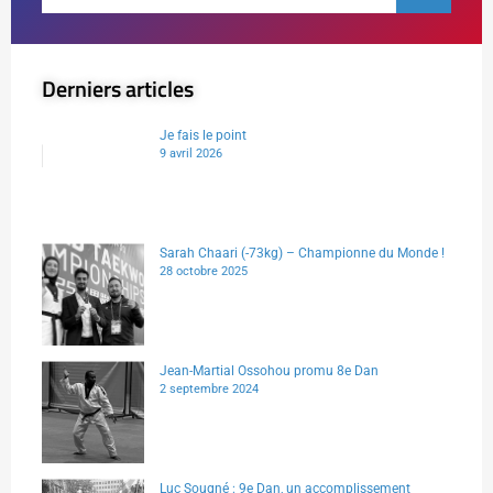
Derniers articles
Je fais le point
9 avril 2026
Sarah Chaari (-73kg) – Championne du Monde !
28 octobre 2025
Jean-Martial Ossohou promu 8e Dan
2 septembre 2024
Luc Sougné : 9e Dan, un accomplissement