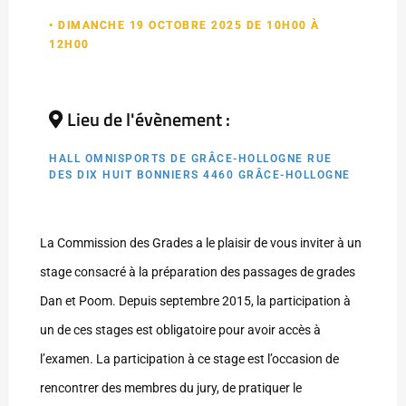
• DIMANCHE 19 OCTOBRE 2025 DE 10H00 À
12H00
Lieu de l'évènement :
HALL OMNISPORTS DE GRÂCE-HOLLOGNE RUE
DES DIX HUIT BONNIERS 4460 GRÂCE-HOLLOGNE
La Commission des Grades a le plaisir de vous inviter à un
stage consacré à la préparation des passages de grades
Dan et Poom. Depuis septembre 2015, la participation à
un de ces stages est obligatoire pour avoir accès à
l’examen. La participation à ce stage est l’occasion de
rencontrer des membres du jury, de pratiquer le