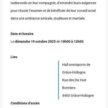
taekwondo en leur compagnie, d’entendre leurs exigences
pour réussir l’examen et de bénéficier de leur conseil avisé
dans une ambiance amicale, studieuse et martiale.
Date et horaire
Le
dimanche 19 octobre
2025
de
10h00 à 12h00
.
Lieu
Hall omnisports de
Grâce-Hollogne
Rue des Dix Huit
Bonniers
4460 Grâce-Hollogne
Conditions d’accès