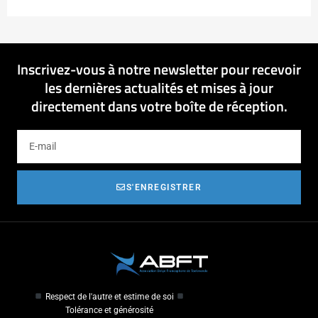
Inscrivez-vous à notre newsletter pour recevoir
les dernières actualités et mises à jour
directement dans votre boîte de réception.
S'ENREGISTRER
Respect de l'autre et estime de soi
Tolérance et générosité