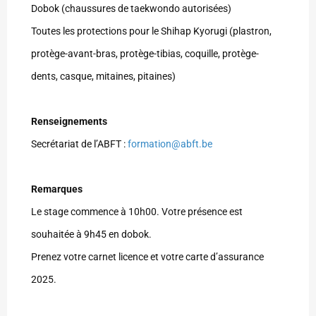
Dobok (chaussures de taekwondo autorisées)
Toutes les protections pour le Shihap Kyorugi (plastron,
protège-avant-bras, protège-tibias, coquille, protège-
dents, casque, mitaines, pitaines)
Renseignements
Secrétariat de l’ABFT :
formation@abft.be
Remarques
Le stage commence à 10h00. Votre présence est
souhaitée à 9h45 en dobok.
Prenez votre carnet licence et votre carte d’assurance
2025.