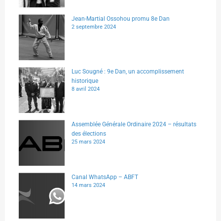
Jean-Martial Ossohou promu 8e Dan
2 septembre 2024
Luc Sougné : 9e Dan, un accomplissement
historique
8 avril 2024
Assemblée Générale Ordinaire 2024 – résultats
des élections
25 mars 2024
Canal WhatsApp – ABFT
14 mars 2024