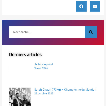
Derniers articles
Je fais le point
9 avril 2026
Sarah Chaari (-73kg) – Championne du Monde !
28 octobre 2025