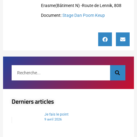
Erasme(Bâtiment N) -Route de Lennik, 808
Document:
Stage Dan Poom Keup
Derniers articles
Je fais le point
9 avril 2026