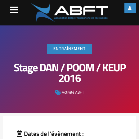
ENTRAÎNEMENT
Stage DAN / POOM / KEUP
2016
Activité ABFT
Dates de l'évènement :