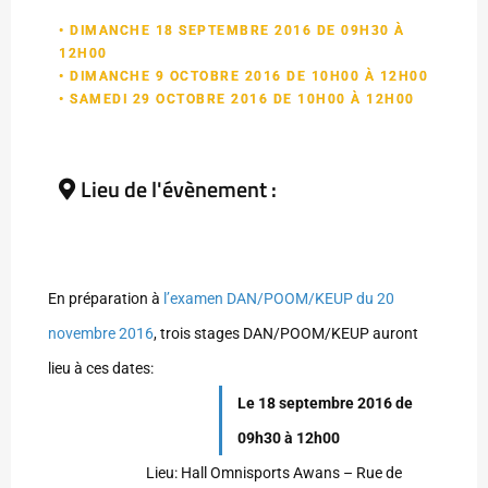
• DIMANCHE 18 SEPTEMBRE 2016 DE 09H30 À
12H00
• DIMANCHE 9 OCTOBRE 2016 DE 10H00 À 12H00
• SAMEDI 29 OCTOBRE 2016 DE 10H00 À 12H00
Lieu de l'évènement :
En préparation à
l’examen DAN/POOM/KEUP du 20
novembre 2016
, trois stages DAN/POOM/KEUP auront
lieu à ces dates:
Le 18 septembre 2016 de
09h30 à 12h00
Lieu: Hall Omnisports Awans – Rue de