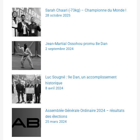
Sarah Chaari (-73kg) – Championne du Monde !
28 octobre 2025
Jean-Martial Ossohou promu 8e Dan
2 septembre 2024
Luc Sougné : 9e Dan, un accomplissement
historique
8 avril 2024
Assemblée Générale Ordinaire 2024 – résultats
des élections
25 mars 2024