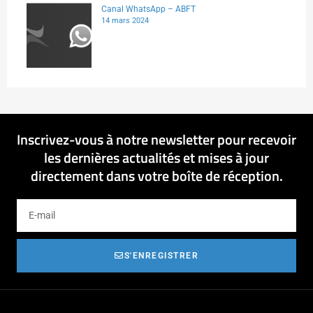
Canal WhatsApp – ABFT
14 mars 2024
Inscrivez-vous à notre newsletter pour recevoir
les dernières actualités et mises à jour
directement dans votre boîte de réception.
S'ENREGISTRER