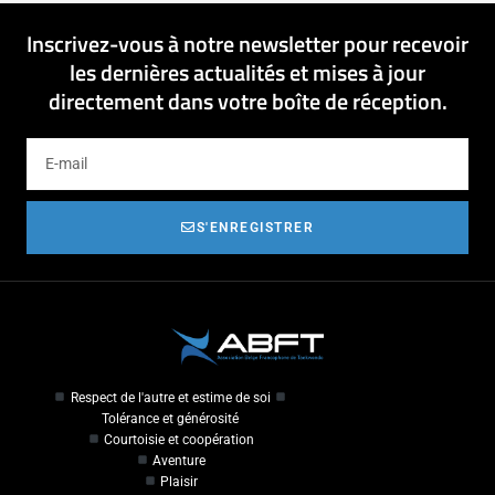
Inscrivez-vous à notre newsletter pour recevoir
les dernières actualités et mises à jour
directement dans votre boîte de réception.
S'ENREGISTRER
Respect de l'autre et estime de soi
Tolérance et générosité
Courtoisie et coopération
Aventure
Plaisir