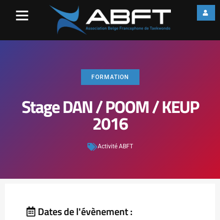
FORMATION
Stage DAN / POOM / KEUP
2016
Activité ABFT
Dates de l'évènement :