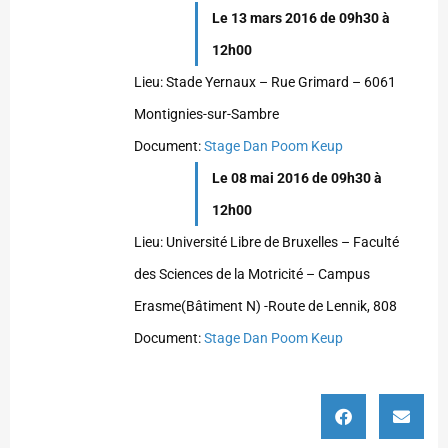
Le 13 mars 2016 de 09h30 à
12h00
Lieu: Stade Yernaux – Rue Grimard – 6061
Montignies-sur-Sambre
Document:
Stage Dan Poom Keup
Le 08 mai 2016 de 09h30 à
12h00
Lieu: Université Libre de Bruxelles – Faculté
des Sciences de la Motricité – Campus
Erasme(Bâtiment N) -Route de Lennik, 808
Document:
Stage Dan Poom Keup