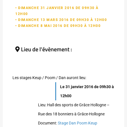
• DIMANCHE 31 JANVIER 2016 DE 09H30 À
12H00
• DIMANCHE 13 MARS 2016 DE 09H30 À 12H00
• DIMANCHE 8 MAI 2016 DE 09H30 À 12H00
Lieu de l'évènement :
Les stages Keup / Poom / Dan auront lieu:
Le 31 janvier 2016 de 09h30 à
12h00
Lieu: Hall des sports de Grâce Hollogne –
Rue des 18 bonniers à Grâce-Hollogne
Document:
Stage Dan Poom Keup