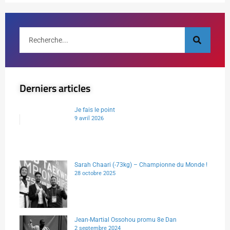
Derniers articles
Je fais le point
9 avril 2026
Sarah Chaari (-73kg) – Championne du Monde !
28 octobre 2025
Jean-Martial Ossohou promu 8e Dan
2 septembre 2024