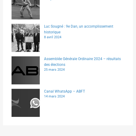
Luc Sougné : 9e Dan, un accomplissement
historique
8 avril 2024
Assemblée Générale Ordinaire 2024 – résultats
des élections
25 mars 2024
Canal WhatsApp – ABFT
14 mars 2024