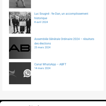
Luc Sougné : 9e Dan, un accomplissement
historique
8 avril 2024
Assemblée Générale Ordinaire 2024 – résultats
des élections
25 mars 2024
Canal WhatsApp – ABFT
14 mars 2024