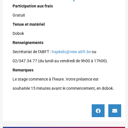
Participation aux frais
Gratuit
Tenue et matériel
Dobok
Renseignements
Secrétariat de l’ABFT :
hapkido@new.abft.be
ou
02/347.34.77 (du lundi au vendredi de 9h00 à 17h00).
Remarques
Le stage commence à l’heure. Votre présence est
souhaitée 15 minutes avant le commencement, en dobok.