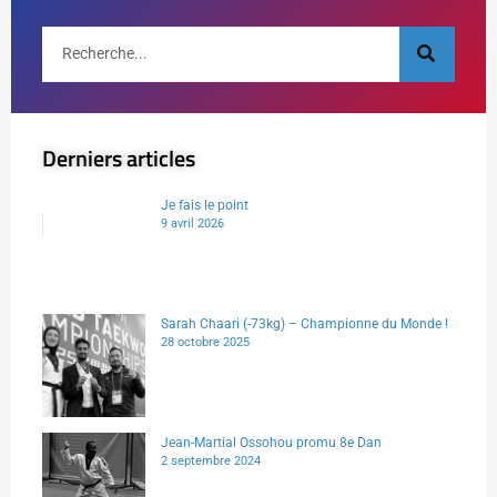
Derniers articles
Je fais le point
9 avril 2026
Sarah Chaari (-73kg) – Championne du Monde !
28 octobre 2025
Jean-Martial Ossohou promu 8e Dan
2 septembre 2024