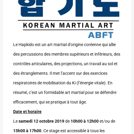
Le Hapkido est un art martial d’origine coréenne qui allie
des percussions des membres supérieurs et inférieurs, des
contrôles articulaires, des projections, un travail au sol et
des étranglements. Il met l’accent sur des exercices
respiratoires de mobilisation du Ki (l’énergie vitale). En
résumé, c’est un formidable art martial pour se défendre
efficacement, qui se pratique à tout âge.
Date et horaire
Le
samedi 12 octobre 2019
de
10h00 à 12h00
et/ou de
15h00 à 17h00
. Ce stage est accessible à tous les