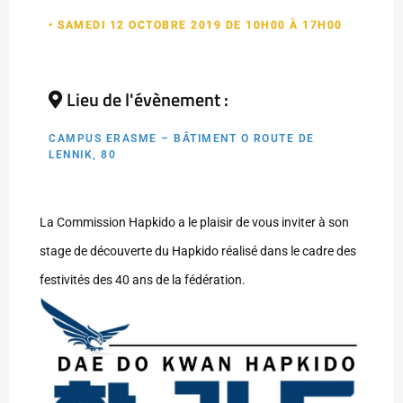
• SAMEDI 12 OCTOBRE 2019 DE 10H00 À 17H00
Lieu de l'évènement :
CAMPUS ERASME – BÂTIMENT O ROUTE DE
LENNIK, 80
La Commission Hapkido a le plaisir de vous inviter à son
stage de découverte du Hapkido réalisé dans le cadre des
festivités des 40 ans de la fédération.