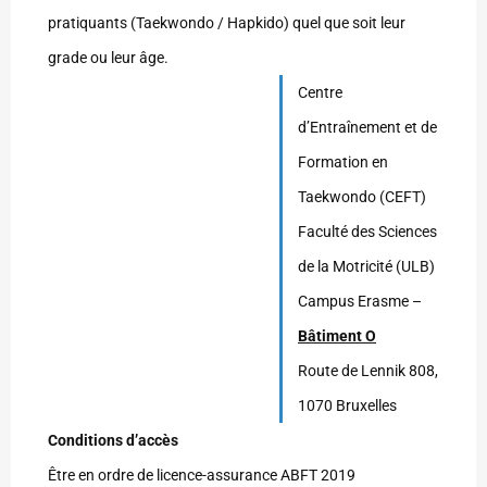
pratiquants (Taekwondo / Hapkido) quel que soit leur
grade ou leur âge.
Centre
d’Entraînement et de
Formation en
Taekwondo (CEFT)
Faculté des Sciences
de la Motricité (ULB)
Campus Erasme –
Bâtiment O
Route de Lennik 808,
1070 Bruxelles
Conditions d’accès
Être en ordre de licence-assurance ABFT 2019