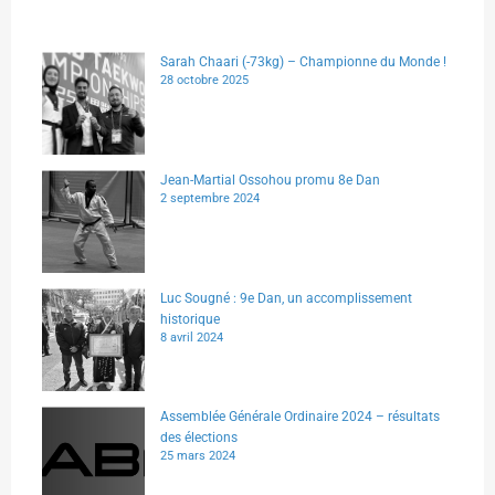
Sarah Chaari (-73kg) – Championne du Monde !
28 octobre 2025
Jean-Martial Ossohou promu 8e Dan
2 septembre 2024
Luc Sougné : 9e Dan, un accomplissement
historique
8 avril 2024
Assemblée Générale Ordinaire 2024 – résultats
des élections
25 mars 2024