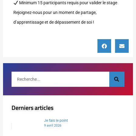
Minimum 15 participants requis pour valider le stage
Rejoignez-nous pour un moment de partage,
d’apprentissage et de dépassement de soi !
Derniers articles
Je fais le point
9 avril 2026