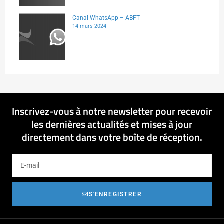
Canal WhatsApp – ABFT
14 mars 2024
Inscrivez-vous à notre newsletter pour recevoir
les dernières actualités et mises à jour
directement dans votre boîte de réception.
S'ENREGISTRER