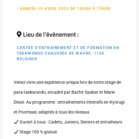
• SAMEDI 19 AVRIL 2025 DE 10H00 À 12H00
Lieu de l'évènement :
CENTRE D'ENTRAINEMENT ET DE FORMATION EN
TAEKWONDO CHAUSSÉE DE WAVRE, 1160
BELGIQUE
Venez vivre une expérience unique lors de notre stage de
para-taekwondo, encadré par Bachir Saaber et Marie
Dessi. Au programme : entraînements intensifs en Kyorugi
et Poomsae, adaptés à tous les niveaux.
Ouvert à tous : Cadets, Juniors, Seniors et entraîneurs
Stage 100 % gratuit